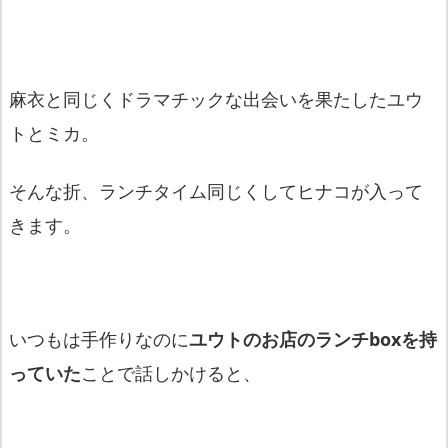
麻衣と同じくドラマチックな出会いを果たしたユウ
トとミカ。
そんな折、ランチタイム同じくしてヒナコが入って
きます。
いつもは手作りなのに
ユウトのお店のランチboxを持
っていた
ことで話しかけると、