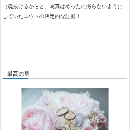
（魂抜けるからと、写真はめったに撮らないように
していたユウトの決定的な証拠！
最高の男