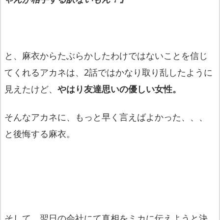
と、麻衣からたぶらかしたわけではないことを信じ
てくれるアカネは、2話ではかなり取り乱したように
見えたけど、
やはり友達思いの優しい女性。
そんなアカネに、もっと早く言えばよかった、、、
と後悔する麻衣。
そして、翌日の会社にて真相をミカに伝えようと決