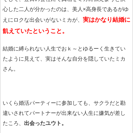
心した二人が分かったのは、美人×高身長であるがゆ
実はかなり結婚に
えにロクな出会いがないミカが、
飢えていたということ。
結婚に縛られない人生でおｋ～とゆるーく生きてい
たように見えて、実はそんな自分を隠していたミカ
さん。
いくら婚活パーティーに参加しても、サクラだと勘
違いされてパートナーが出来ない人生に嫌気が差し
たころ、
出会ったユウト。