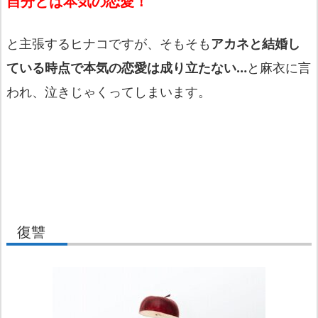
自分とは本気の恋愛！
と主張するヒナコですが、そもそも
アカネと結婚し
ている時点で本気の恋愛は成り立たない…
と麻衣に言
われ、泣きじゃくってしまいます。
復讐