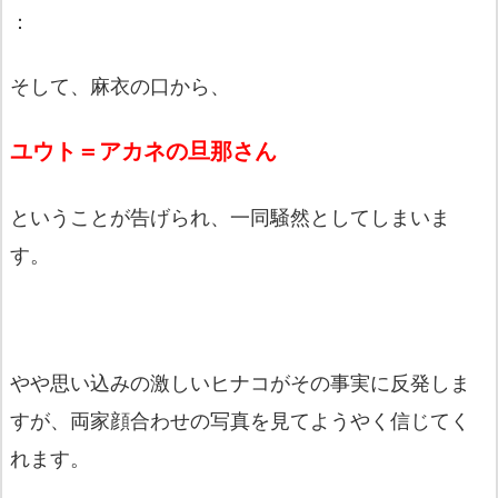
：
そして、麻衣の口から、
ユウト＝アカネの旦那さん
ということが告げられ、一同騒然としてしまいま
す。
やや思い込みの激しいヒナコがその事実に反発しま
すが、両家顔合わせの写真を見てようやく信じてく
れます。