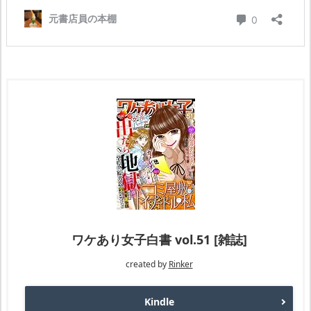
ワケあり女子白書 vol.51 [雑誌]
created by
Rinker
Kindle