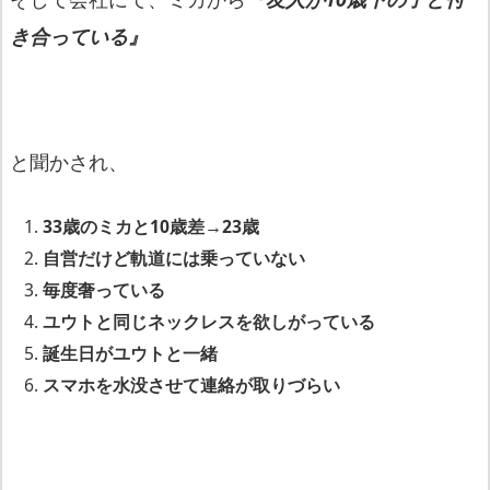
き合っている』
と聞かされ、
33歳のミカと10歳差→23歳
自営だけど軌道には乗っていない
毎度奢っている
ユウトと同じネックレスを欲しがっている
誕生日がユウトと一緒
スマホを水没させて連絡が取りづらい