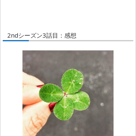
2ndシーズン3話目：感想