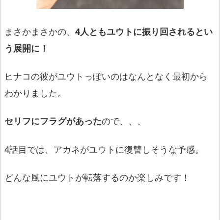
まさかまさかの、
4人ともユウトに振り回されるとい
う展開に！
ヒナコの彼がユウトっぽいのはなんとなく最初から
わかりました。
セリフにフラグがあった
ので、、、
4話目では、アカネがユウトに復讐しそうな予感。
どんな風にユウトが転落するのか楽しみです！