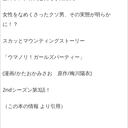
女性をなめくさったクソ男、その実態が明らか
に！？
スカッとマウンティングストーリー
「ウマノリ！ガールズパーティー」
(漫画/かたおかみさお 原作/梅川陽衣)
2ndシーズン第3話！
（この本の情報 より引用）