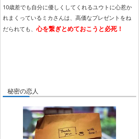
10歳差でも自分に優しくしてくれるユウトに心惹か
れまくっているミカさんは、高価なプレゼントをね
心を繋ぎとめておこうと必死！
だられても、
秘密の恋人