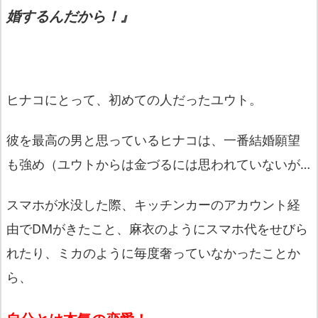
婚するんだから！』
ヒナコにとって、初めての人だったユウト。
彼を最高の男と思っているヒナコは、一番結婚願望
も強め（ユウトからは金づるには思われていないが…
スマホが水没した際、キッチンカーのアカウント経
由でDMがきたこと、麻衣のようにスマホ代をせびら
れたり、ミカのように毎度奢っていなかったことか
ら、