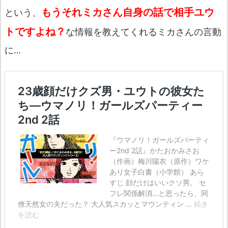
もうそれミカさん自身の話で相手ユウ
という、
トですよね？
な情報を教えてくれるミカさんの言動
に…