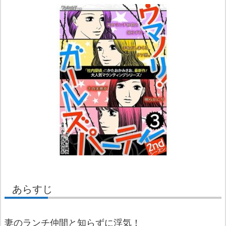
あらすじ
妻のランチ仲間と知らずに浮気！