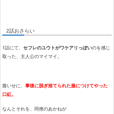
2話おさらい
1話にて、
セフレのユウトがワケアリっぽい
のを感じ
取った、主人公のマイマイ。
腹いせに、
事後に脱ぎ捨てられた服につけてやった
口紅。
なんとそれを、同僚のあかねが