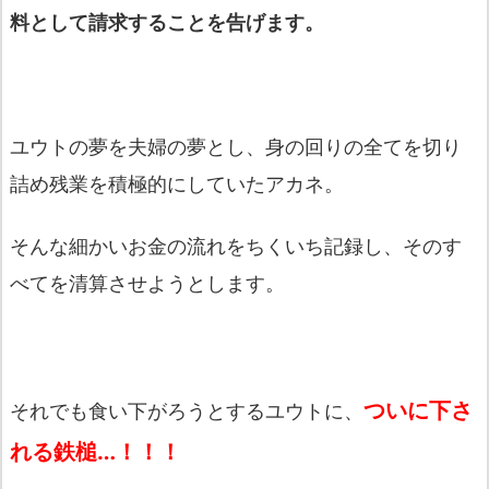
料として請求することを告げます。
ユウトの夢を夫婦の夢とし、身の回りの全てを切り
詰め残業を積極的にしていたアカネ。
そんな細かいお金の流れをちくいち記録し、そのす
べてを清算させようとします。
ついに下さ
それでも食い下がろうとするユウトに、
れる鉄槌…！！！