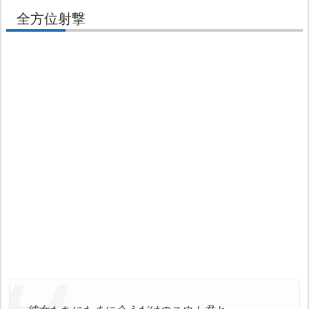
全方位射撃