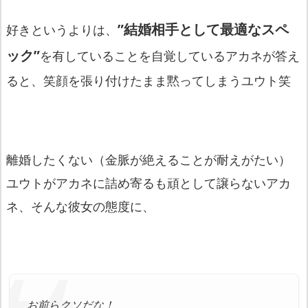
”結婚相手として最適なスペ
好きというよりは、
ック”
を有していることを自覚しているアカネが答え
ると、笑顔を張り付けたまま黙ってしまうユウト笑
離婚したくない（金脈が絶えることが耐えがたい）
ユウトがアカネに詰め寄るも頑として譲らないアカ
ネ、そんな彼女の態度に、
お前らクソだな！