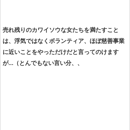
売れ残りのカワイソウな女たちを満たすこと
は、浮気ではなくボランティア、ほぼ慈善事業
に近いことをやっただけだと言ってのけます
が…（とんでもない言い分、、