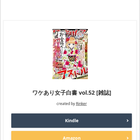
ワケあり女子白書 vol.52 [雑誌]
created by
Rinker
Kindle
Amazon