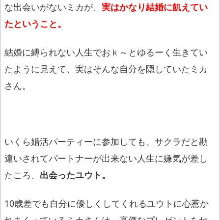
な出会いがないミカが、
実はかなり結婚に飢えてい
たということ。
結婚に縛られない人生でおｋ～とゆるーく生きてい
たように見えて、実はそんな自分を隠していたミカ
さん。
いくら婚活パーティーに参加しても、サクラだと勘
違いされてパートナーが出来ない人生に嫌気が差し
たころ、
出会ったユウト。
10歳差でも自分に優しくしてくれるユウトに心惹か
れまくっているミカさんは、高価なプレゼントをね