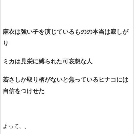
麻衣は強い子を演じているものの本当は寂しが
り
ミカは見栄に縛られた可哀想な人
若さしか取り柄がないと焦っているヒナコには
自信をつけせた
よって、、