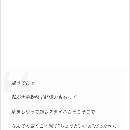
違うでしょ。
私が大手勤務で経済力もあって
家事もやって顔もスタイルもそこそこで、
なんでも言うこと聞く”ちょうどいい女”だったから