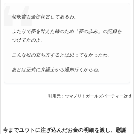
領収書も全部保管してあるわ。
ふたりで夢を叶えた時のため「夢の歩み」の記録を
つけてたのよ。
こんな役の立ち方するとは思ってなかったわ。
あとは正式に弁護士から通知行くからね。
引用元：ウマノリ！ガールズパーティー2nd
今までユウトに注ぎ込んだお金の明細を渡し、慰謝