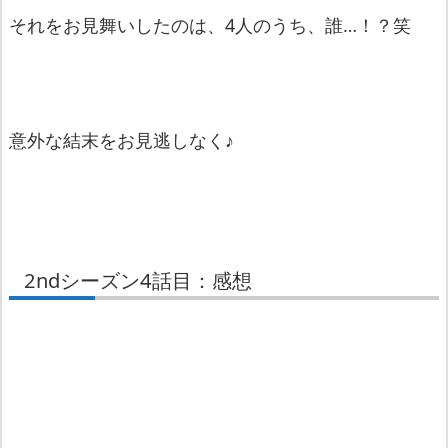
それをお見舞いしたのは、4人のうち、誰…！？笑
意外な結末をお見逃しなく♪
2ndシーズン4話目：感想