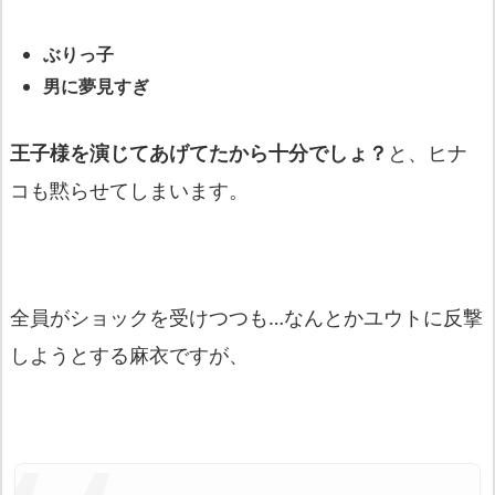
ぶりっ子
男に夢見すぎ
王子様を演じてあげてたから十分でしょ？
と、ヒナ
コも黙らせてしまいます。
全員がショックを受けつつも…なんとかユウトに反撃
しようとする麻衣ですが、