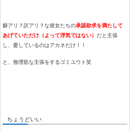
癖アリ？訳アリ？な彼女たちの
承認欲求を満たして
あげていただけ（よって浮気ではない）
だと主張
し、愛しているのはアカネだけ！！
と、無理筋な主張をするゴミユウト笑
ちょうどいい