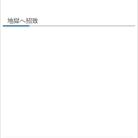
地獄へ招致