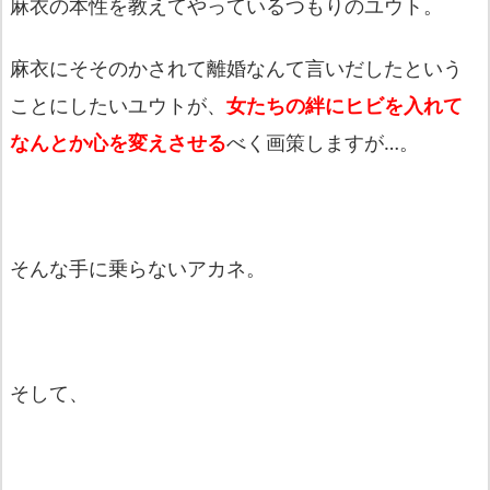
麻衣の本性を教えてやっているつもりのユウト。
麻衣にそそのかされて離婚なんて言いだしたという
ことにしたいユウトが、
女たちの絆にヒビを入れて
なんとか心を変えさせる
べく画策しますが…。
そんな手に乗らないアカネ。
そして、