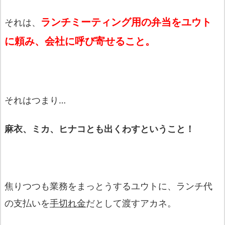
ランチミーティング用の弁当をユウト
それは、
に頼み、会社に呼び寄せること。
それはつまり…
麻衣、ミカ、ヒナコとも出くわすということ！
焦りつつも業務をまっとうするユウトに、ランチ代
の支払いを
手切れ金
だとして渡すアカネ。