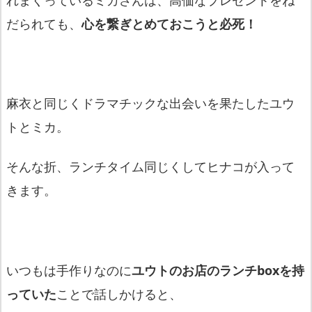
だられても、
心を繋ぎとめておこうと必死！
麻衣と同じくドラマチックな出会いを果たしたユウ
トとミカ。
そんな折、ランチタイム同じくしてヒナコが入って
きます。
いつもは手作りなのに
ユウトのお店のランチboxを持
っていた
ことで話しかけると、