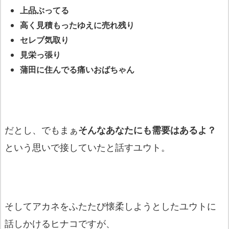
上品ぶってる
高く見積もったゆえに売れ残り
セレブ気取り
見栄っ張り
蒲田に住んでる痛いおばちゃん
だとし、でもまぁ
そんなあなたにも需要はあるよ？
という思いで接していたと話すユウト。
そしてアカネをふたたび懐柔しようとしたユウトに
話しかけるヒナコですが、