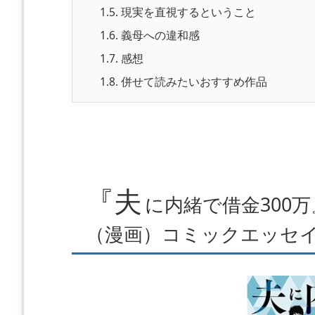
1.5.
現実を直視するということ
1.6.
義母への違和感
1.7.
感想
1.8.
併せて読みたいおすすめ作品
『夫
に内緒で借金300
（漫画）コミックエッセイ（