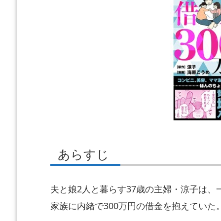
あらすじ
夫と娘2人と暮らす37歳の主婦・涼子は
家族に内緒で300万円の借金を抱えていた