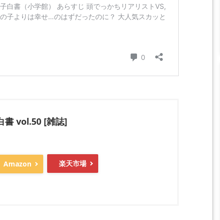
vol.50 [雑誌]
楽天市場
Amazon