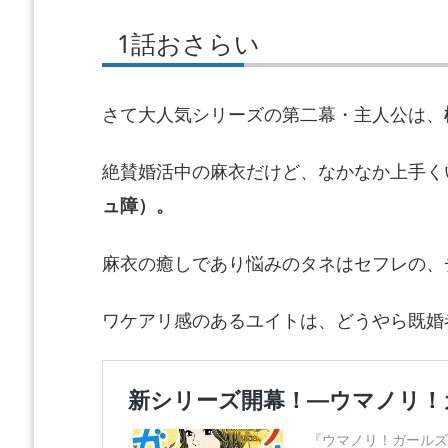
1話おさらい
さて大人気シリーズの第二幕・主人公は、
絶賛婚活中の麻衣だけど、なかなか上手く
ュ障）。
麻衣の癒しであり悩みのタネはセフレの、
ワケアリ感のあるユイトは、どうやら既婚