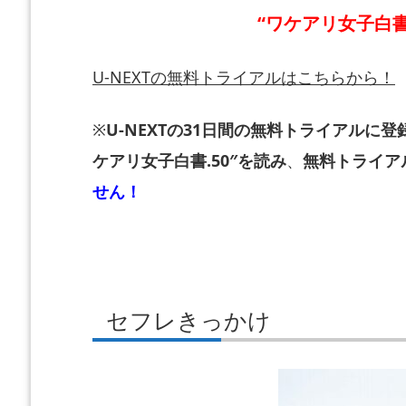
“ワケアリ女子白書
U-NEXTの無料トライアルはこちらから！
※
U-NEXTの31日間の無料トライアルに登
ケアリ女子白書.50″を読み
、
無料トライア
せん！
セフレきっかけ