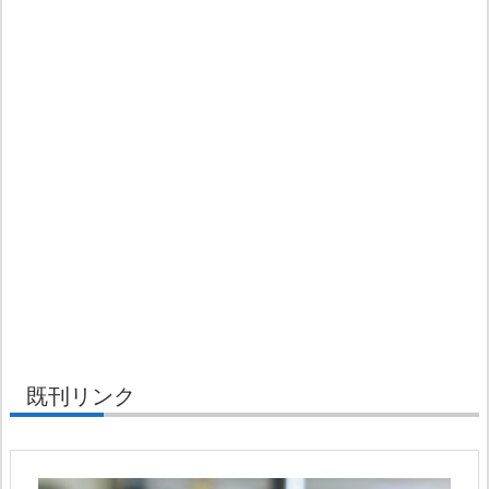
既刊リンク