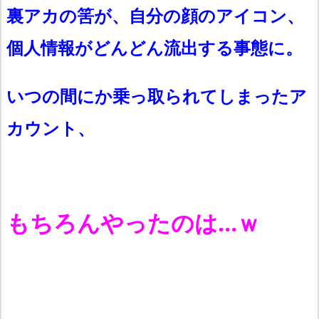
裏アカの筈が、自分の顔のアイコン、
個人情報がどんどん流出する事態に。
いつの間にか乗っ取られてしまったア
カウント、
もちろんやったのは…ｗ