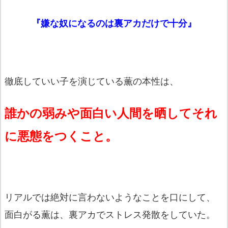
『嫌な奴になるのは裏アカだけで十分』
徹底していい子を演じている薫の本性は、
誰かの弱みや面白い人間を晒してそれ
に悪態をつくこと。
リアルでは絶対に言わないようなことを口にして、
面白がる薫は、裏アカでストレス発散をしていた。