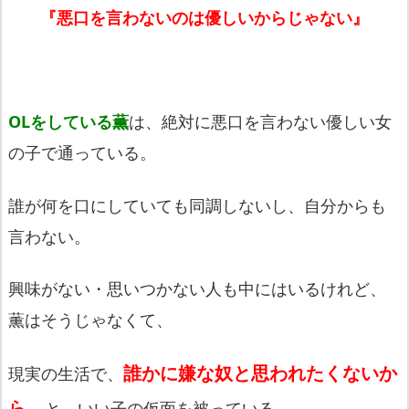
『悪口を言わないのは優しいからじゃない』
OLをしている薫
は、絶対に悪口を言わない優しい女
の子で通っている。
誰が何を口にしていても同調しないし、自分からも
言わない。
興味がない・思いつかない人も中にはいるけれど、
薫はそうじゃなくて、
誰かに嫌な奴と思われたくないか
現実の生活で、
ら、
と、いい子の仮面を被っている。