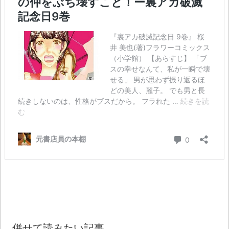
併せて読みたい記事