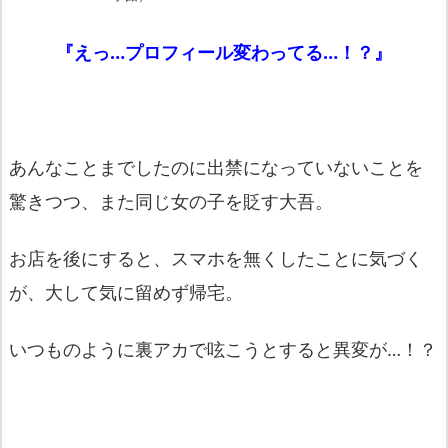
『えっ…プロフィール変わってる…！？』
あんなことまでしたのに出禁になっていないことを
驚きつつ、また同じ女の子を貶す大吾。
お店を後にすると、スマホを無くしたことに気づく
が、大して気に留めず帰宅。
いつものように裏アカで呟こうとすると異変が…！？