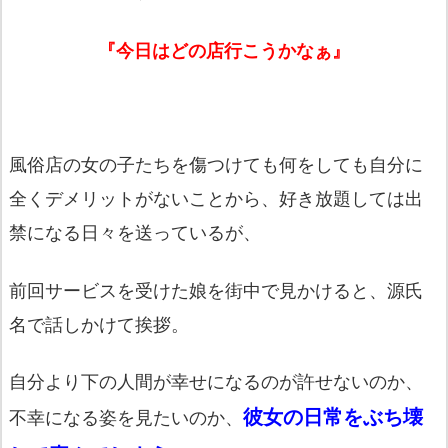
『今日はどの店行こうかなぁ』
風俗店の女の子たちを傷つけても何をしても自分に
全くデメリットがないことから、好き放題しては出
禁になる日々を送っているが、
前回サービスを受けた娘を街中で見かけると、源氏
名で話しかけて挨拶。
自分より下の人間が幸せになるのが許せないのか、
彼女の日常をぶち壊
不幸になる姿を見たいのか、