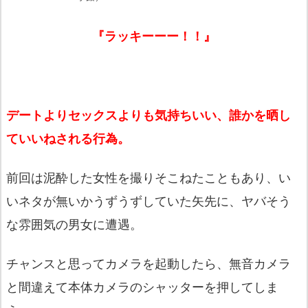
『ラッキーーー！！』
デートよりセックスよりも気持ちいい、誰かを晒し
ていいねされる行為。
前回は泥酔した女性を撮りそこねたこともあり、い
いネタが無いかうずうずしていた矢先に、ヤバそう
な雰囲気の男女に遭遇。
チャンスと思ってカメラを起動したら、無音カメラ
と間違えて本体カメラのシャッターを押してしま