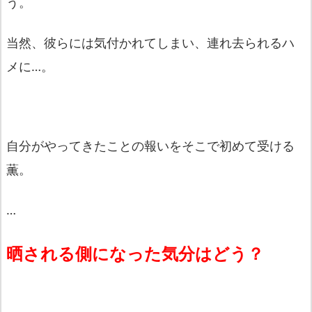
う。
当然、彼らには気付かれてしまい、連れ去られるハ
メに…。
自分がやってきたことの報いをそこで初めて受ける
薫。
…
晒される側になった気分はどう？