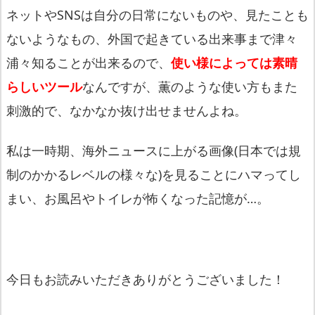
ネットやSNSは自分の日常にないものや、見たことも
ないようなもの、外国で起きている出来事まで津々
浦々知ることが出来るので、
使い様によっては素晴
らしいツール
なんですが、薫のような使い方もまた
刺激的で、なかなか抜け出せませんよね。
私は一時期、海外ニュースに上がる画像(日本では規
制のかかるレベルの様々な)を見ることにハマってし
まい、お風呂やトイレが怖くなった記憶が…。
今日もお読みいただきありがとうございました！