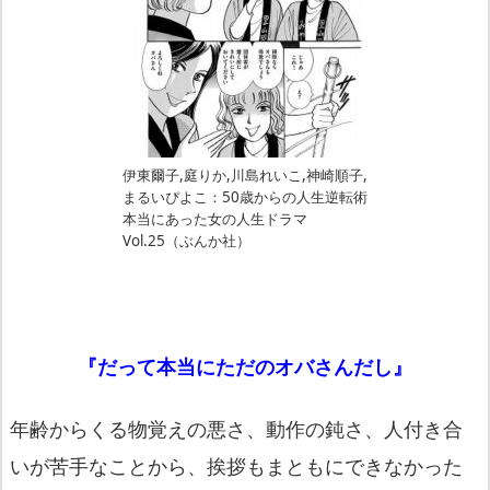
伊東爾子,庭りか,川島れいこ,神崎順子,
まるいぴよこ：50歳からの人生逆転術
本当にあった女の人生ドラマ
Vol.25（ぶんか社）
『だって本当にただのオバさんだし』
年齢からくる物覚えの悪さ、動作の鈍さ、人付き合
いが苦手なことから、挨拶もまともにできなかった