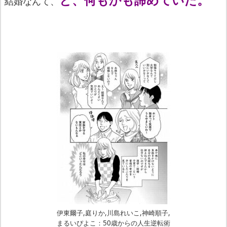
結婚なんて、
伊東爾子,庭りか,川島れいこ,神崎順子,
まるいぴよこ：50歳からの人生逆転術