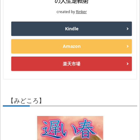
の人生逆転術
created by
Rinker
Kindle
Amazon
楽天市場
【みどころ】