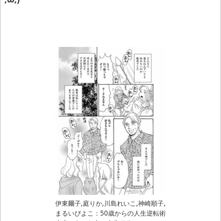
伊東爾子,庭りか,川島れいこ,神崎順子,
まるいぴよこ：50歳からの人生逆転術