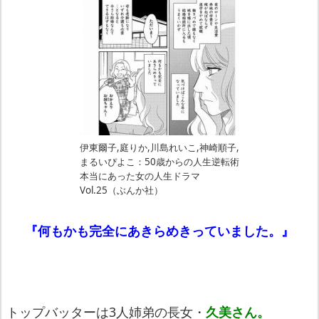
伊東爾子,庭りか,川島れいこ,神崎順子,
まるいぴよこ：50歳からの人生逆転術
本当にあった女の人生ドラマ
Vol.25（ぶんか社）
『何もかも完全にあきらめきっていました。』
トップバッターは3人姉弟の長女・
久美さん。