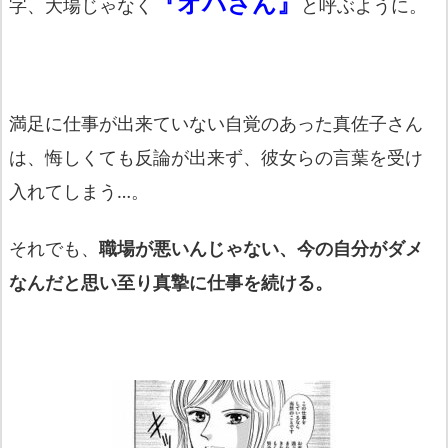
『オバさん』
字、大場じゃなく
と呼ぶように。
満足に仕事が出来ていない自覚のあった真佐子さん
は、悔しくても反論が出来ず、彼女らの言葉を受け
入れてしまう…。
それでも、
職場が悪いんじゃない、今の自分がダメ
なんだと思い至り真摯に仕事を続ける。