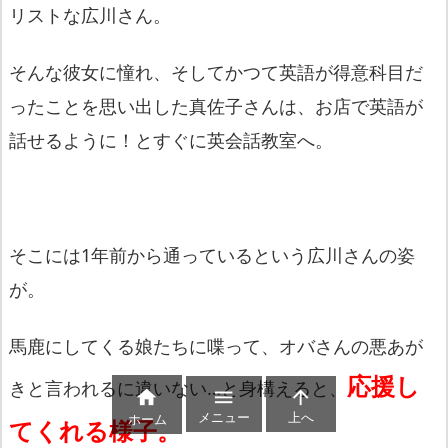
リストな広川さん。
そんな彼女に憧れ、
そしてかつて英語が得意科目だ
ったことを思い出した
真佐子さんは、お店で英語が
話せるように！とすぐに英会話教室へ。
そこには1年前から通っているという広川さんの姿
が。
馬鹿にしてくる娘たちに喋って、オバさんの悪あが
応援し
きと言われるに違いない…と身構えると、



メニュー
上へ
ホーム
てくれる様子。