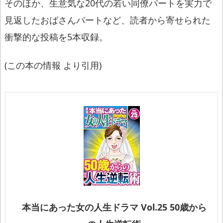
そのほか、生意気な20代の若い同僚パートを実力で
見返したおばさんパートなど、読者から寄せられた
衝撃的な投稿を5本収録。
(この本の情報 より引用)
本当にあった女の人生ドラマ Vol.25 50歳から