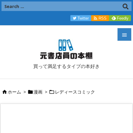

Twitter
RSS
Feedly


メニュ

買って満足するタイプの本好き
サイド

前へ
ホーム
>
漫画
>
レディースコミック




次へ

検索