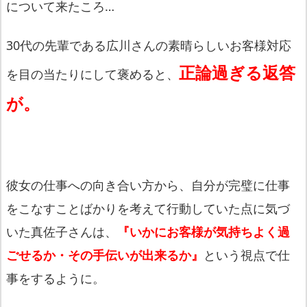
について来たころ…
30代の先輩である広川さんの素晴らしいお客様対応
正論過ぎる返答
を目の当たりにして褒めると、
が。
彼女の仕事への向き合い方から、自分が完璧に仕事
をこなすことばかりを考えて行動していた点に気づ
いた真佐子さんは、
『いかにお客様が気持ちよく過
ごせるか・その手伝いが出来るか』
という視点で仕
事をするように。