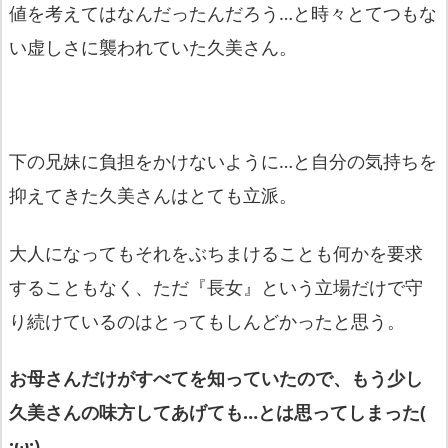
値を考えてはなんだったんだろう…と時々とてつもな
い虚しさに襲われていた久美さん。
下の兄妹に負担をかけないように…と自分の気持ちを
抑えてきた久美さんはとても立派。
大人になってもそれをぶちまけることも何かを要求
することもなく、ただ『長女』という立場だけで守
り続けているのはとってもしんどかったと思う。
お母さんだけがすべてを知っていたので、もう少し
久美さんの味方してあげても…とは思ってしまった(
;ω;)