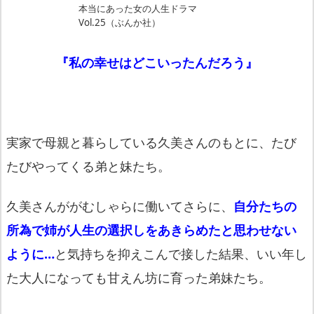
本当にあった女の人生ドラマ
Vol.25（ぶんか社）
『私の幸せはどこいったんだろう』
実家で母親と暮らしている久美さんのもとに、たび
たびやってくる弟と妹たち。
久美さんががむしゃらに働いてさらに、
自分たちの
所為で姉が人生の選択しをあきらめたと思わせない
ように…
と気持ちを抑えこんで接した結果、いい年し
た大人になっても甘えん坊に育った弟妹たち。