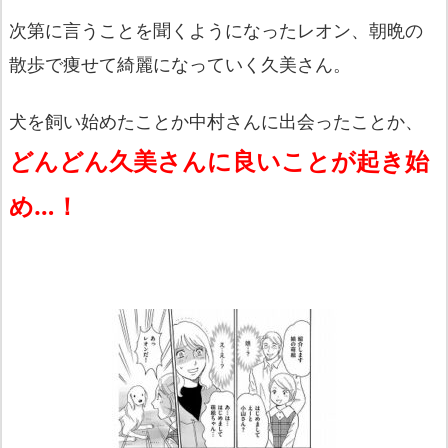
次第に言うことを聞くようになったレオン、朝晩の
散歩で痩せて綺麗になっていく久美さん。
犬を飼い始めたことか中村さんに出会ったことか、
どんどん久美さんに良いことが起き始
め…！