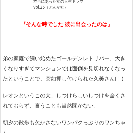
本当にあった女の人生ドラマ
Vol.25（ぶんか社）
『そんな時でした 彼に出会ったのは』
弟の家庭で飼い始めたゴールデンレトリバー、大き
くなりすぎてマンションでは面倒を見切れなくなっ
たということで、突如押し付けられた久美さん(！)
レオンというこの犬、しつけらしいしつけを全くさ
れておらず、言うことも当然聞かない。
朝夕の散歩も欠かさないワンパクっぷりのワンちゃ
ん。