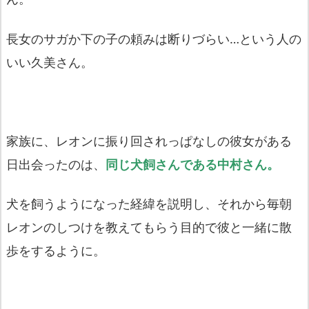
長女のサガか下の子の頼みは断りづらい…という人の
いい久美さん。
家族に、レオンに振り回されっぱなしの彼女がある
日出会ったのは、
同じ犬飼さんである中村さん。
犬を飼うようになった経緯を説明し、それから毎朝
レオンのしつけを教えてもらう目的で彼と一緒に散
歩をするように。