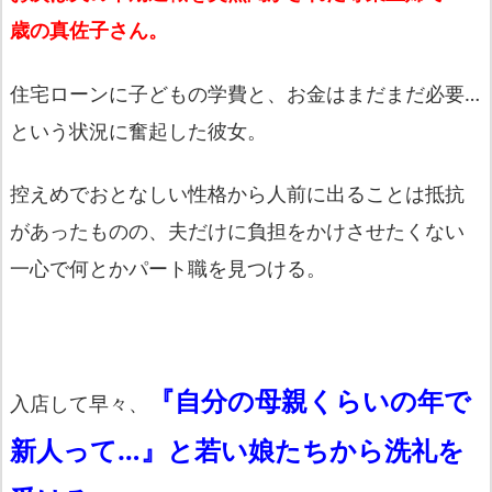
歳の真佐子さん。
住宅ローンに子どもの学費と、お金はまだまだ必要…
という状況に奮起した彼女。
控えめでおとなしい性格から人前に出ることは抵抗
があったものの、夫だけに負担をかけさせたくない
一心で何とかパート職を見つける。
『自分の母親くらいの年で
入店して早々、
新人って…』と若い娘たちから洗礼を