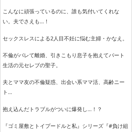
こんなに頑張っているのに、誰も気付いてくれな
い。夫でさえも…！
セックスレスによる2人目不妊に悩む主婦・かなえ。
不倫がバレて離婚、引きこもり息子を抱えてパート
生活の元セレブの聖子。
夫とママ友の不倫疑惑、出会い系ママ活、高齢ニー
ト…
抱え込んだトラブルがついに爆発し…！？
『ゴミ屋敷とトイプードルと私』シリーズ『#負け組