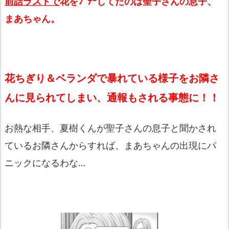
前話ラストで
花をﾌﾞﾁｰしてたのは聖子さんの息子、
まあちゃん。
花ちぎり＆ベランダで暴れている様子をお隣さ
んに見られてしまい、通報もされる事態に！！
お熱な相手、夏樹くんが聖子さんの息子と聞かされ
ているお隣さんからすれば、まあちゃんの出現にパ
ニックになるわな…