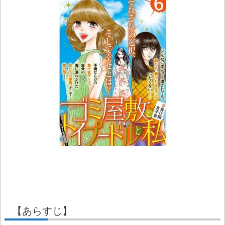
【あらすじ】