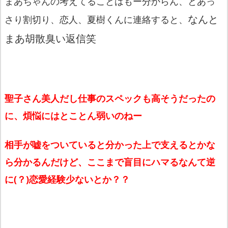
まあちゃんの考えてることはもー分からん、とあっ
なんと
さり割切り、恋人、夏樹くんに連絡すると、
まあ胡散臭い返信笑
聖子さん美人だし仕事のスペックも高そうだったの
に、煩悩にはとことん弱いのねー
相手が嘘をついていると分かった上で支えるとかな
ら分かるんだけど、ここまで盲目にハマるなんて逆
に(？)恋愛経験少ないとか？？