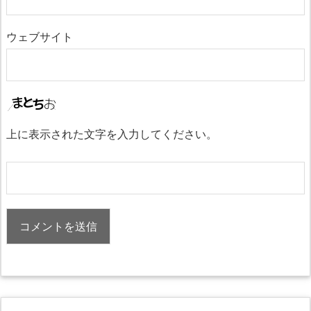
ウェブサイト
上に表示された文字を入力してください。