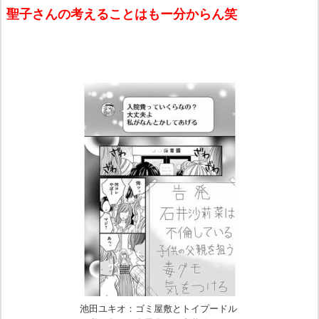
聖子さんの考えることはもー分からん笑
池田ユキオ：ゴミ屋敷とトイプードル