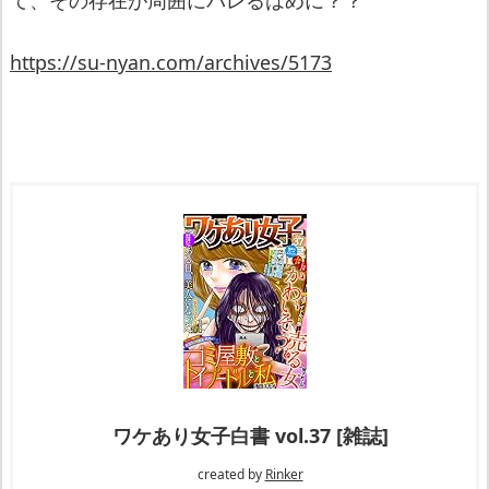
https://su-nyan.com/archives/5173
ワケあり女子白書 vol.37 [雑誌]
created by
Rinker