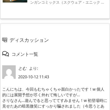
ンガンコミックス（スクウェア・エニック ...
ディスカッション
コメント一覧
より:
とむ
2020-10-12 11:43
こんにちは、今回もむちゃくちゃ面白かったです！w 個人
的には展開予想が尽く外れて悔しいですが…
さりなさん…遊んでると思っててすみません！w 初登場時に
見せたあの暗黒微笑にすっかり騙されました（今思うとあ