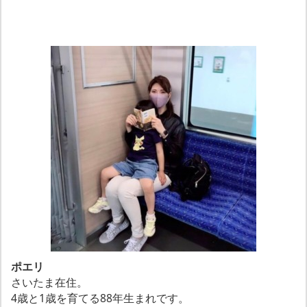
ポエリ
さいたま在住。
4歳と1歳を育てる88年生まれです。