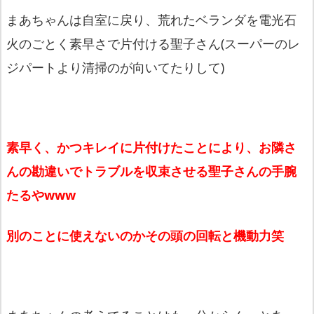
まあちゃんは自室に戻り、荒れたベランダを電光石
火のごとく素早さで片付ける聖子さん(スーパーのレ
ジパートより清掃のが向いてたりして)
素早く、かつキレイに片付けたことにより、お隣さ
んの勘違いでトラブルを収束させる聖子さんの手腕
たるやwww
別のことに使えないのかその頭の回転と機動力笑