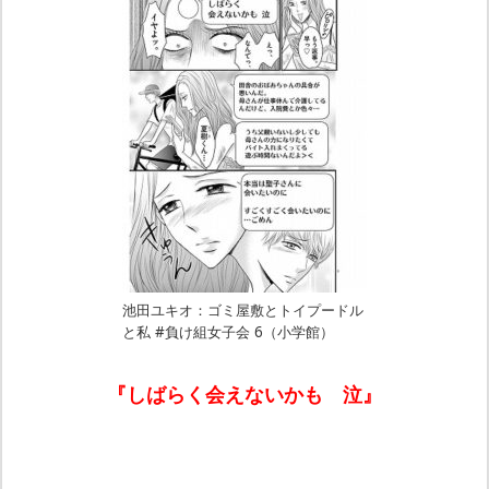
池田ユキオ：ゴミ屋敷とトイプードル
と私 #負け組女子会 6（小学館）
『しばらく会えないかも 泣』