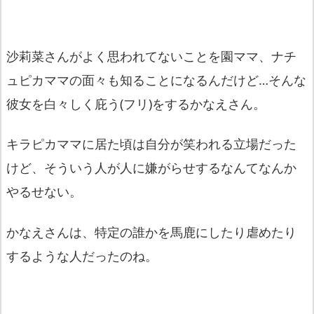
沙莉菜さんがよく思われてないことを園ママ、ナチ
ュピカママの面々も知ることになるんだけど…そんな
彼女を白々しく庇う(フリ)をするかなえさん。
キラピカママに居た頃は自分が笑われる立場だった
けど、そういう人が人に嫌がらせするなんてなんか
やるせない。
かなえさんは、特定の誰かを馬鹿にしたり虐めたり
するような人だったのね。