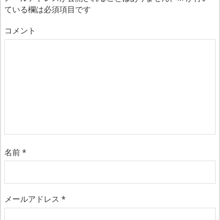
ている欄は必須項目です
コメント
名前
*
メールアドレス
*