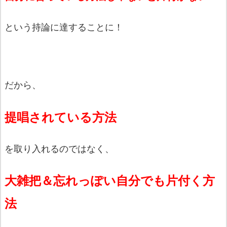
という持論に達することに！
だから、
提唱されている方法
を取り入れるのではなく、
大雑把＆忘れっぽい自分でも片付く方
法