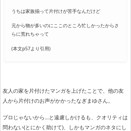
うちは家族揃って片付けが苦手なんだけど
元から物が多いのにここのところ忙しかったからさ
らに荒れちゃって
(本文p57より引用)
友人の家を片付けたマンガを上げたことで、
他の友
人から片付けのお声がかかったなぎまゆさん。
プロじゃないから…と遠慮しかけるも、クオリティは
問わない(とにかく助けて)、しかもマンガのネタにし