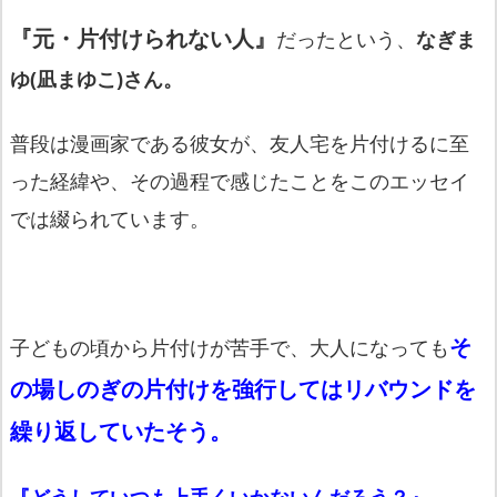
『元・片付けられない人』
だったという、
なぎま
ゆ(凪まゆこ)さん。
普段は漫画家である彼女が、友人宅を片付けるに至
った経緯や、その過程で感じたことをこのエッセイ
では綴られています。
そ
子どもの頃から片付けが苦手で、大人になっても
の場しのぎの片付けを強行してはリバウンドを
繰り返していたそう。