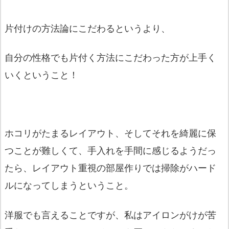
片付けの方法論にこだわるというより、
自分の性格でも片付く方法にこだわった方が上手く
いくということ！
ホコリがたまるレイアウト、そしてそれを綺麗に保
つことが難しくて、手入れを手間に感じるようだっ
たら、レイアウト重視の部屋作りでは掃除がハード
ルになってしまうということ。
洋服でも言えることですが、私はアイロンがけが苦