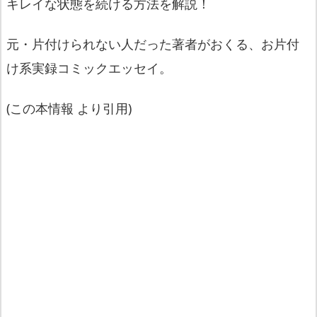
キレイな状態を続ける方法を解説！
元・片付けられない人だった著者がおくる、お片付
け系実録コミックエッセイ。
(この本情報 より引用)