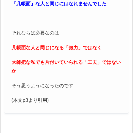
「几帳面」な人と同じにはなれませんでした
それならば必要なのは
几帳面な人と同じになる「努力」ではなく
大雑把な私でも片付いていられる「工夫」ではない
か
そう思うようになったのです
(本文p3より引用)