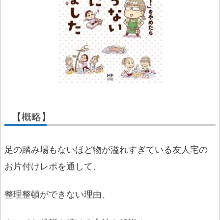
【概略】
足の踏み場もないほど物が溢れすぎている友人宅の
お片付けレポを通して、
整理整頓ができない理由、