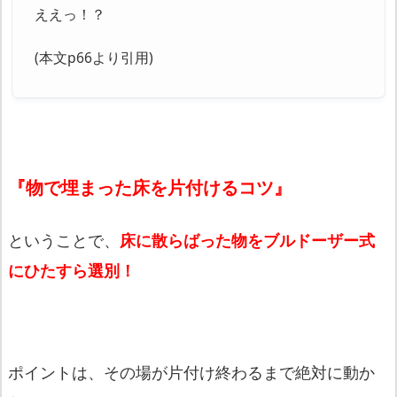
ええっ！？
(本文p66より引用)
『物で埋まった床を片付けるコツ』
ということで、
床に散らばった物をブルドーザー式
にひたすら選別！
ポイントは、その場が片付け終わるまで絶対に動か