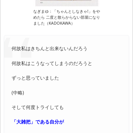
なぎまゆ：「ちゃんとしなきゃ!」をや
めたら 二度と散らからない部屋になり
ました（KADOKAWA）
何故私はきちんと出来ないんだろう
何故私はこうなってしまうのだろうと
ずっと思っていました
(中略)
そして何度トライしても
「大雑把」である自分が