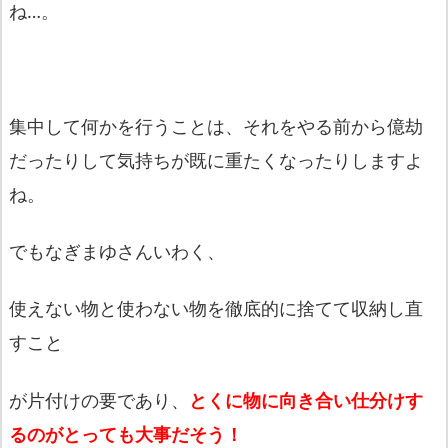
ね…。
集中して何かを行うことは、それをやる前から億劫
だったりして気持ちが既に重たくなったりしますよ
ね。
でもなぎまゆさんいわく、
使えない物と使わない物を徹底的に捨てて収納し直
すこと
が片付けの要であり、
とくに物に向き合い仕分けす
るのがとっても大事だそう！