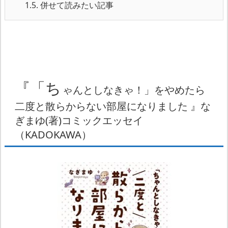
1.5.
併せて読みたい記事
『「ち
ゃんとしなきゃ！」をやめたら
二度と散らからない部屋になりました 』な
ぎまゆ(著)コミックエッセイ
（KADOKAWA）