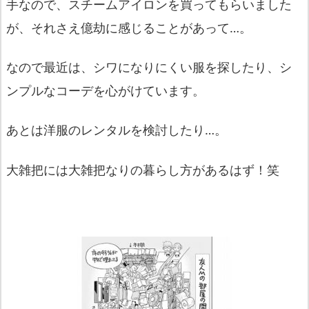
手なので、スチームアイロンを買ってもらいました
が、それさえ億劫に感じることがあって…。
なので最近は、シワになりにくい服を探したり、シ
ンプルなコーデを心がけています。
あとは洋服のレンタルを検討したり…。
大雑把には大雑把なりの暮らし方があるはず！笑