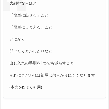
大雑把な人ほど
「簡単に出せる」こと
「簡単にしまえる」こと
とにかく
開けたりどかしたりなど
出し入れの手順を1つでも減らすこと
それにこだわれば部屋は散らかりにくくなります
(本文p49より引用)