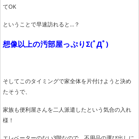
てOK
ということで早速訪れると…？
想像以上の汚部屋っぷりΣ(ﾟДﾟ)
そしてこのタイミングで家全体を片付けようと決め
たそうで、
家族も便利屋さんを二人派遣したという気合の入れ
様！
エレベーターのない3階なので、不用品の運び出しに