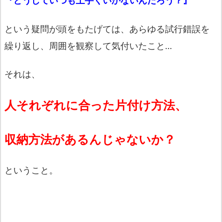
『どうしていつも上手くいかないんだろう？』
という疑問が頭をもたげては、あらゆる試行錯誤を
繰り返し、周囲を観察して気付いたこと…
それは、
人それぞれに合った片付け方法、
収納方法があるんじゃないか？
ということ。