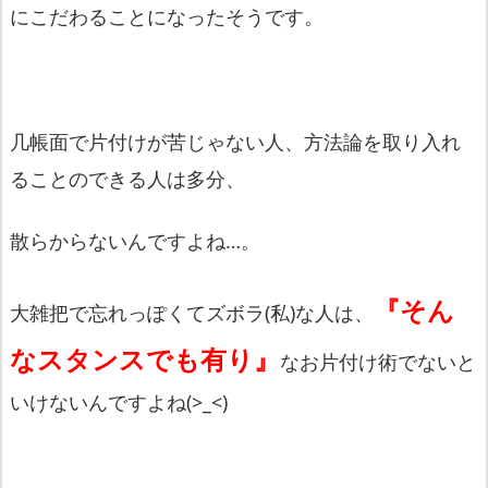
にこだわることになったそうです。
几帳面で片付けが苦じゃない人、方法論を取り入れ
ることのできる人は多分、
散らからないんですよね…。
『そん
大雑把で忘れっぽくてズボラ(私)な人は、
なスタンスでも有り』
なお片付け術でないと
いけないんですよね(>_<)