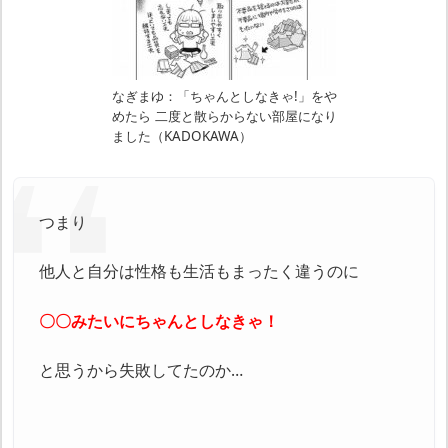
なぎまゆ：「ちゃんとしなきゃ!」をや
めたら 二度と散らからない部屋になり
ました（KADOKAWA）
つまり
他人と自分は性格も生活もまったく違うのに
〇〇みたいにちゃんとしなきゃ！
と思うから失敗してたのか…