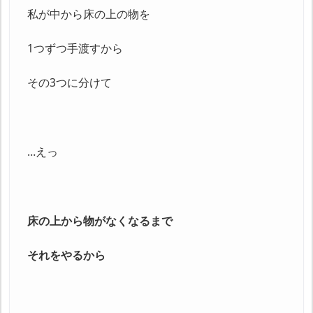
私が中から床の上の物を
1つずつ手渡すから
その3つに分けて
…えっ
床の上から物がなくなるまで
それをやるから