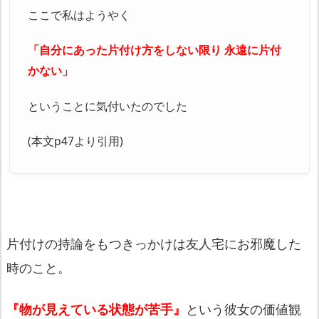
ここで私はようやく
「自分にあった片付け方をしない限り 永遠に片付
かない」
ということに気付いたのでした
(本文p47より引用)
片付けの持論をもつきっかけは友人宅にお邪魔した
時のこと。
『物が見えている状態が苦手』
という彼女の価値観