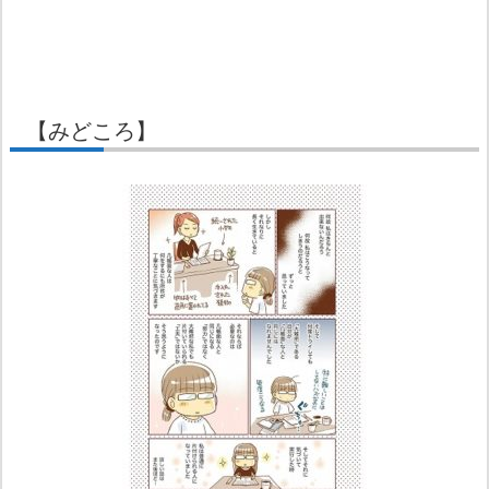
【みどころ】