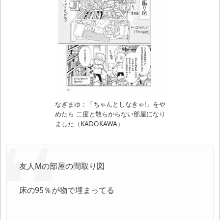
なぎまゆ：「ちゃんとしなきゃ!」をや
めたら 二度と散らからない部屋になり
ました（KADOKAWA）
友人Mの部屋の間取り図
床の95％が物で埋まってる