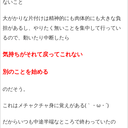
ないこと
大がかりな片付けは精神的にも肉体的にも大きな負
担があるし、やりたく無いことを集中して行ってい
るので、動いたり中断したら
気持ちがそれて戻ってこれない
別のことを始める
のだそう。
これはメチャクチャ身に覚えがある(｀・ω・´)
だからいつも中途半端なところで終わっていたの