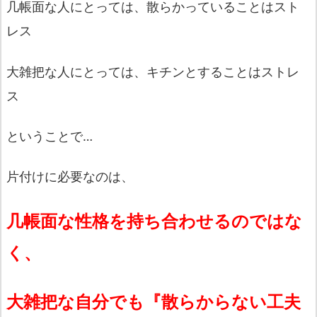
几帳面な人にとっては、散らかっていることはスト
レス
大雑把な人にとっては、キチンとすることはストレ
ス
ということで…
片付けに必要なのは、
几帳面な性格を持ち合わせるのではな
く、
大雑把な自分でも『散らからない工夫