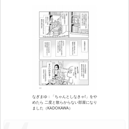
なぎまゆ：「ちゃんとしなきゃ!」をや
めたら 二度と散らからない部屋になり
ました（KADOKAWA）