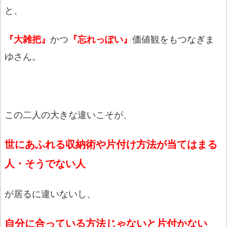
と、
『大雑把』
かつ
『忘れっぽい』
価値観をもつなぎま
ゆさん。
この二人の大きな違いこそが、
世にあふれる収納術や片付け方法が当てはまる
人・そうでない人
が居るに違いないし、
自分に合っている方法じゃないと片付かない