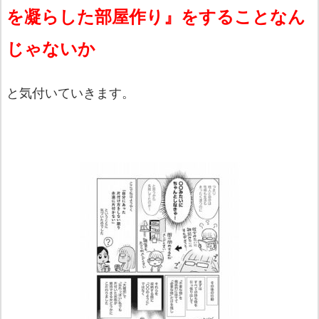
を凝らした部屋作り』をすること
なん
じゃないか
と気付いていきます。