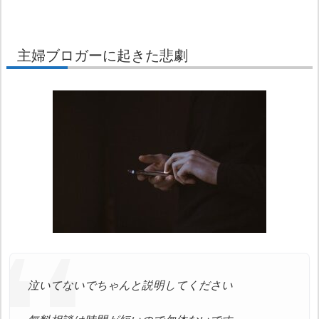
主婦ブロガーに起きた悲劇
泣いてないでちゃんと説明してください