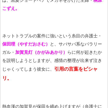
こずえ。
ネットトラブルの案件に強いという糸目の弁護士・
保田理（やすだおさむ）
と、サバサバ系なパラリー
ガル・
加賀見灯（かがみあかり）
らに何が起きたか
を説明しようとしますが、感情の整理が出来ず泣き
引用の言葉をピシャ
じゃくってしまう彼女に、
リ。
熱血漢の加賀見が保田を締め上げますが（弁護士に