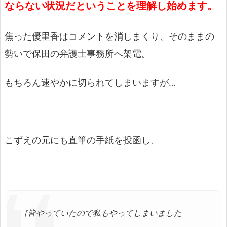
ならない状況だということを理解し始めます。
焦った優里香はコメントを消しまくり、そのままの
勢いで保田の弁護士事務所へ架電。
もちろん速やかに切られてしまいますが…
こずえの元にも直筆の手紙を投函し、
［皆やっていたので私もやってしまいました