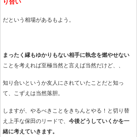
り合い
だという相場があるもよう。
まったく縁もゆかりもない相手に執念を燃やせない
ことを考えれば至極当然と言えば当然だけど、、
知り合いというか友人にされていたことだと知っ
て、こずえは当然落胆。
しますが、やるべきことをきちんとやる！と切り替
え上手な保田のリードで、
今後どうしていくかを一
緒に考えていきます。