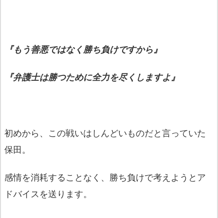
『もう善悪ではなく勝ち負けですから』
『弁護士は勝つために全力を尽くしますよ』
初めから、この戦いはしんどいものだと言っていた
保田。
感情を消耗することなく、勝ち負けで考えようとア
ドバイスを送ります。