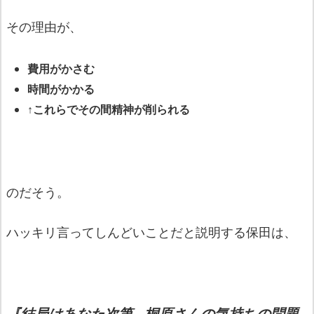
その理由が、
費用がかさむ
時間がかかる
↑これらでその間精神が削られる
のだそう。
ハッキリ言ってしんどいことだと説明する保田は、
『結局はあなた次第…桐原さんの気持ちの問題