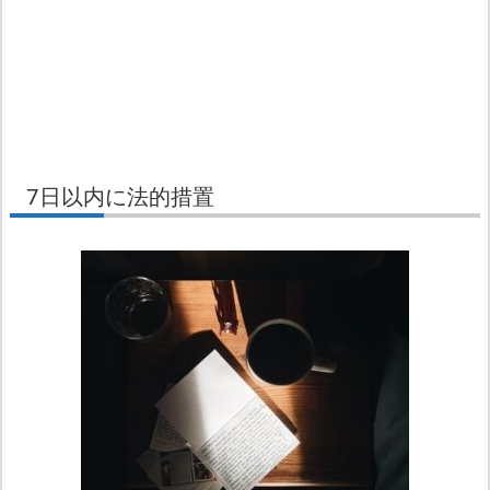
7日以内に法的措置