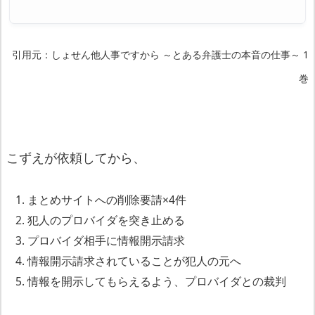
引用元：しょせん他人事ですから ～とある弁護士の本音の仕事～ 1
巻
こずえが依頼してから、
まとめサイトへの削除要請×4件
犯人のプロバイダを突き止める
プロバイダ相手に情報開示請求
情報開示請求されていることが犯人の元へ
情報を開示してもらえるよう、プロバイダとの裁判