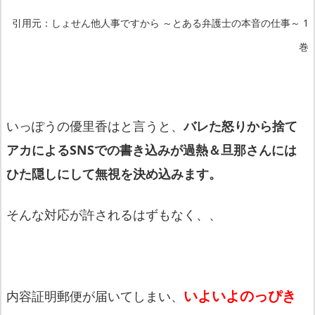
引用元：しょせん他人事ですから ～とある弁護士の本音の仕事～ 1
巻
いっぽうの優里香はと言うと、
バレた怒りから捨て
アカによるSNSでの書き込みが過熱＆旦那さんには
ひた隠しにして無視を決め込みます。
そんな対応が許されるはずもなく、、
いよいよのっぴき
内容証明郵便が届いてしまい、