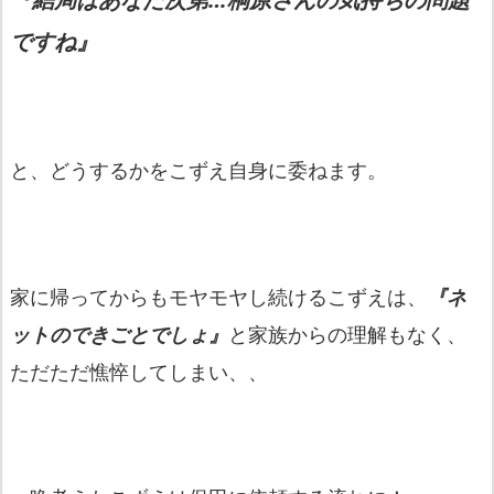
ですね』
と、どうするかをこずえ自身に委ねます。
家に帰ってからもモヤモヤし続けるこずえは、
『ネ
ットのできごとでしょ』
と家族からの理解もなく、
ただただ憔悴してしまい、、