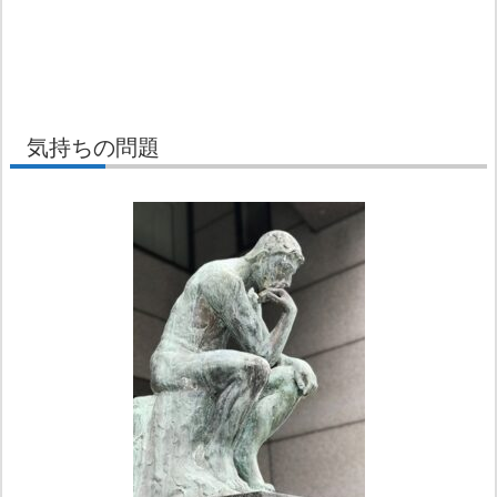
気持ちの問題