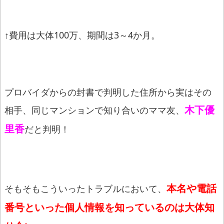
↑費用は大体100万、期間は3～4か月。
プロバイダからの封書で判明した住所から実はその
木下優
相手、同じマンションで知り合いのママ友、
里香
だと判明！
本名や電話
そもそもこういったトラブルにおいて、
番号といった個人情報を知っているのは大体知