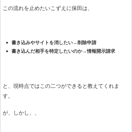
この流れを止めたいこずえに保田は、
書き込みやサイトを消したい→削除申請
書き込んだ相手を特定したいのか→情報開示請求
と、現時点ではこの二つができると教えてくれま
す。
が、しかし、、