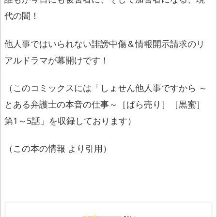
代の闇！
他人事ではいられない誹謗中傷＆情報開示請求のリ
アルドラマが幕開けです！
（このコミックスには「しょせん他人事ですから ～
とある弁護士の本音の仕事～［ばら売り］［黒蜜］
第1～5話」を収録しております）
（この本の情報 より引用）