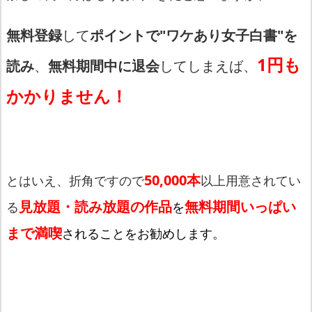
無料登録
して
ポイントで"ワケあり女子白書"を
1円も
読み
、
無料期間中に退会
してしまえば、
かかりません！
50,000本
とはいえ、折角ですので
以上用意されてい
見放題・読み放題
の作品
無料期間いっぱい
る
を
まで満喫
されることをお勧めします。