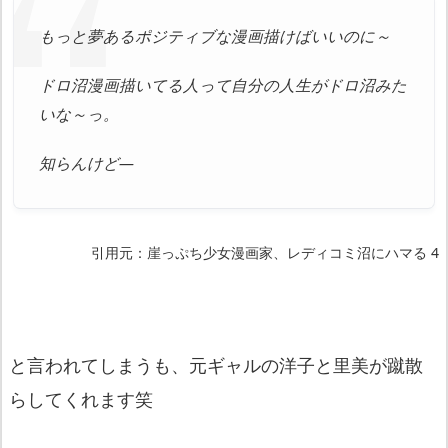
もっと夢あるポジティブな漫画描けばいいのに～
ドロ沼漫画描いてる人って自分の人生がドロ沼みた
いな～っ。
知らんけど―
引用元：崖っぷち少女漫画家、レディコミ沼にハマる 4
と言われてしまうも、元ギャルの洋子と里美が蹴散
らしてくれます笑