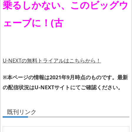
乗るしかない、このビッグウ
ェーブに！(古
U-NEXTの無料トライアルはこちらから！
※本ページの情報は2021年9月時点のものです。最新
の配信状況はU-NEXTサイトにてご確認ください。
既刊リンク