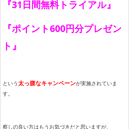
『31日間無料トライアル』
『ポイント600円分プレゼン
ト』
太っ腹なキャンペーン
という
が実施されていま
す。
察しの良い方はもうお気づきだと思いますが、