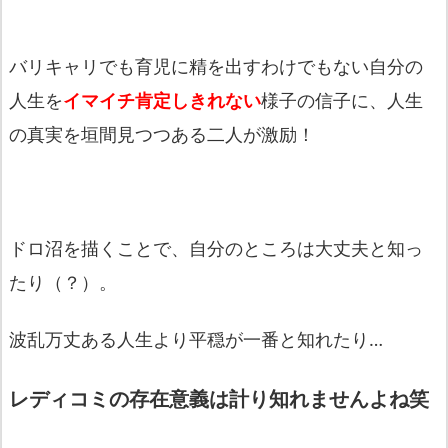
バリキャリでも育児に精を出すわけでもない自分の
人生を
イマイチ肯定しきれない
様子の信子に、人生
の真実を垣間見つつある二人が激励！
ドロ沼を描くことで、自分のところは大丈夫と知っ
たり（？）。
波乱万丈ある人生より平穏が一番と知れたり…
レディコミの存在意義は計り知れませんよね笑