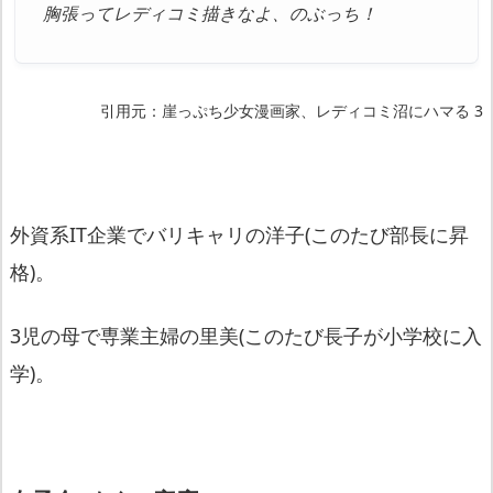
胸張ってレディコミ描きなよ、のぶっち！
引用元：崖っぷち少女漫画家、レディコミ沼にハマる 3
外資系IT企業でバリキャリの洋子(このたび部長に昇
格)。
3児の母で専業主婦の里美(このたび長子が小学校に入
学)。