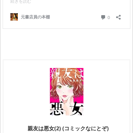
親友は悪女(2) (コミックなにとぞ)