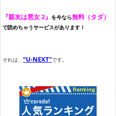
『親友は悪女 2』
無料（タダ）
を
今なら
で読めちゃうサービスがあります！
“U-NEXT"
それは、
です。