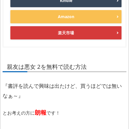
Kindle
Amazon
楽天市場
親友は悪女 2を無料で読む方法
『書評を読んで興味は出たけど、買うほどでは無い
なぁ～』
朗報
とお考えの方に
です！