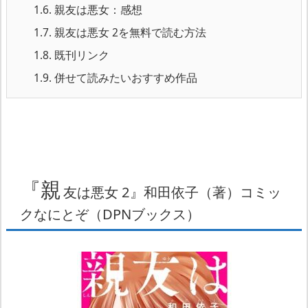
1.6.
親友は悪女：感想
1.7.
親友は悪女 2を無料で読む方法
1.8.
既刊リンク
1.9.
併せて読みたいおすすめ作品
『親
友は悪女 2』和田依子（著）コミッ
クなにとぞ（DPNブックス）