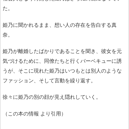
た。
姫乃に聞かれるまま、想い人の存在を告白する真
奈。
姫乃が離婚したばかりであることを聞き、彼女を元
気づけるために、同僚たちと行くバーベキューに誘
うが、そこに現れた姫乃はいつもとは別人のような
ファッション、そして言動を繰り返す。
徐々に姫乃の別の顔が見え隠れしていく。
（この本の情報 より引用）