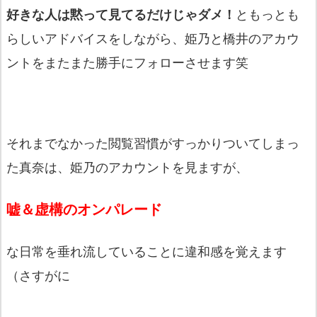
好きな人は黙って見てるだけじゃダメ！
ともっとも
らしいアドバイスをしながら、姫乃と橋井のアカウ
ントをまたまた勝手にフォローさせます笑
それまでなかった閲覧習慣がすっかりついてしまっ
た真奈は、姫乃のアカウントを見ますが、
嘘＆虚構のオンパレード
な日常を垂れ流していることに違和感を覚えます
（さすがに