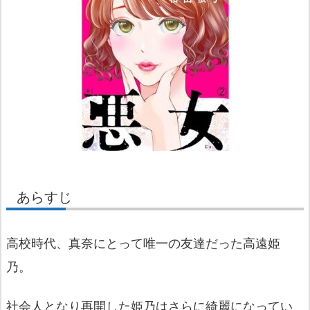
あらすじ
高校時代、真奈にとって唯一の友達だった高遠姫
乃。
社会人となり再開した姫乃はさらに綺麗になってい