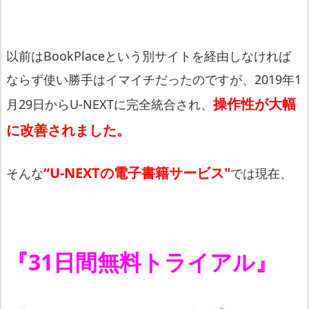
以前はBookPlaceという別サイトを経由しなければ
ならず使い勝手はイマイチだったのですが、2019年1
操作性が大幅
月29日からU-NEXTに完全統合され、
に改善されました。
“U-NEXTの電子書籍サービス"
そんな
では現在、
『31日間無料トライアル』