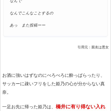
なんで
なんでこんなことするの
あっ また投稿ーー
引用元：親友は悪女
お酒に強いはずなのにべろべろに酔っぱらったり、
サッカーに疎いフリをした姫乃の心が分からない真
奈。
橋井に有り得ない入れ
一足お先に帰った姫乃は、