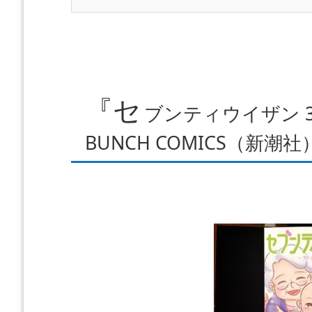
『セ
ブンティウイザン 
BUNCH COMICS（新潮社