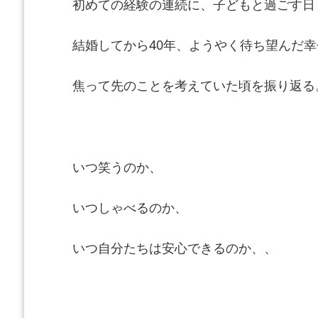
初めての経験の連続に、
子どもと過ごす日
結婚してから40年、ようやく待ち望んだ
焦って先のことを考えていた頃を振り返る
いつ笑うのか、
いつしゃべるのか、
いつ自分たちは安心できるのか、、