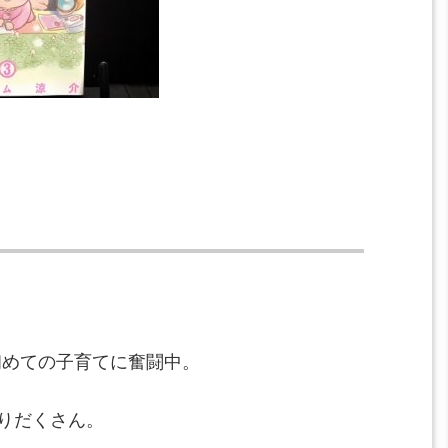
は初めての子育てに奮闘中。
りだくさん。