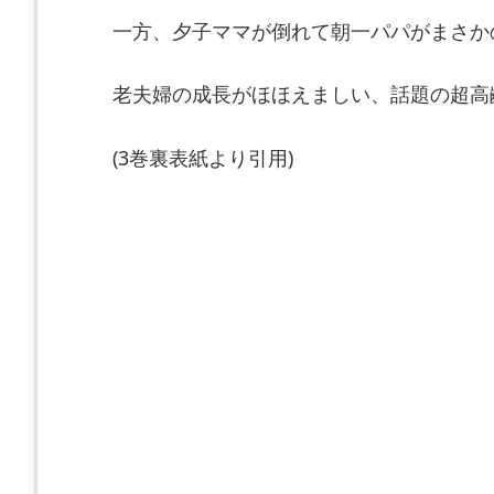
一方、夕子ママが倒れて朝一パパがまさか
老夫婦の成長がほほえましい、話題の超高
(3巻裏表紙より引用)