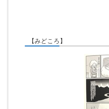
【みどころ】