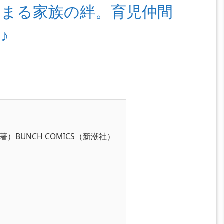
まる家族の絆。育児仲間
♪
）BUNCH COMICS（新潮社）