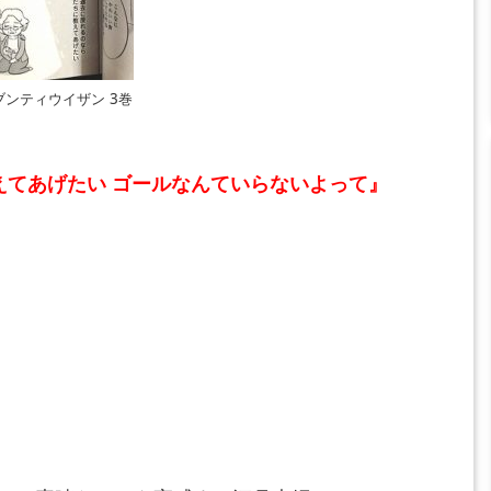
ブンティウイザン 3巻
えてあげたい ゴールなんていらないよって』