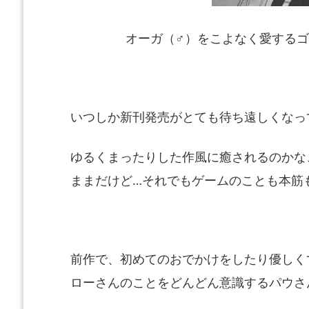
オーガ（♂）をこよなく愛するゴ
いつしか新刊発売がとても待ち遠しくなっ
ゆるくまったりした作風に癒されるのかな
ままだけど…それでもゲームのことも本筋
前作で、
初めてのおでかけをしたり優しく
ローさんのことをどんどん意識するパウさ