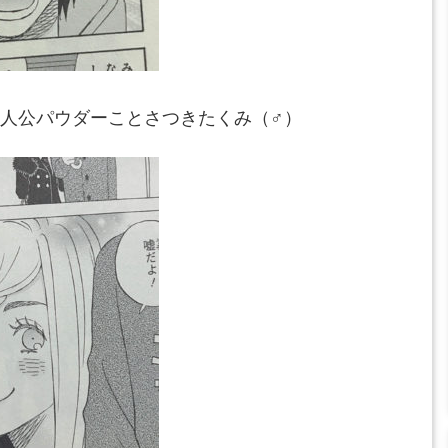
人公パウダーことさつきたくみ（♂）