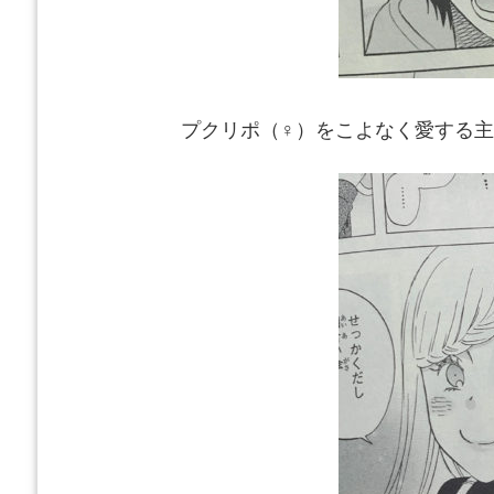
プクリポ（♀）
をこよなく愛する主