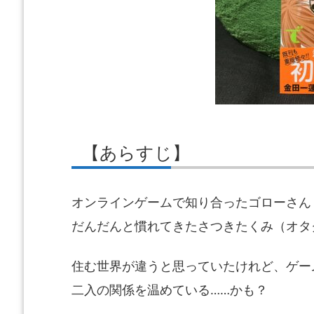
【あらすじ】
オンラインゲームで知り合ったゴローさん
だんだんと慣れてきたさつきたくみ（
オタ
住む世界が違うと思っていたけれど、ゲー
二入の関係を温めている……かも？