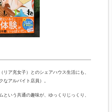
（リア充女子）
とのシェアハウス生活にも、
クなアルバイト店員）。
ムという共通の趣味が、
ゆっくりじっくり、