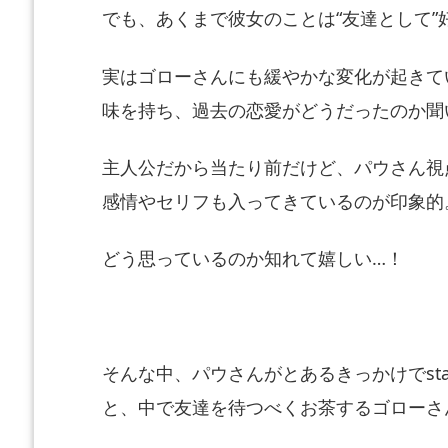
でも、あくまで彼女のことは“友達として”
実はゴローさんにも緩やかな変化が起きて
味を持ち、
過去の恋愛がどうだったのか聞
主人公だから当たり前だけど、パウさん視
感情やセリフも入ってきているのが印象的
どう思っているのか知れて嬉しい…！
そんな中、パウさんがとあるきっかけでstarpuc
と、
中で友達を待つべくお茶するゴローさ