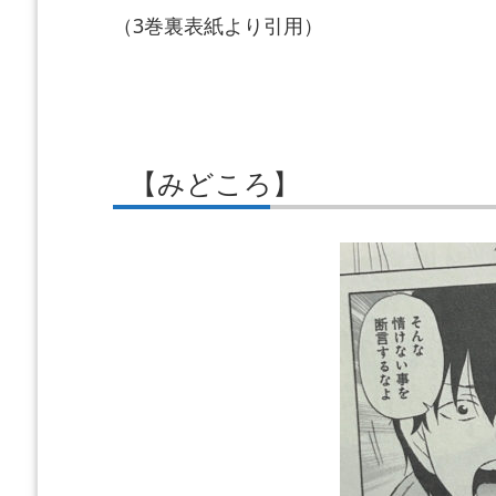
（3巻裏表紙より引用）
【みどころ】