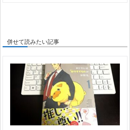
併せて読みたい記事