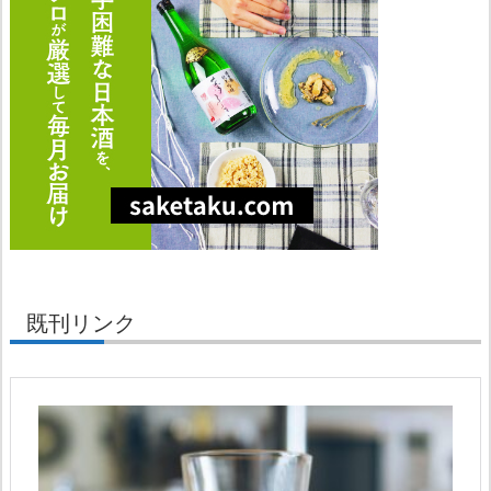
既刊リンク