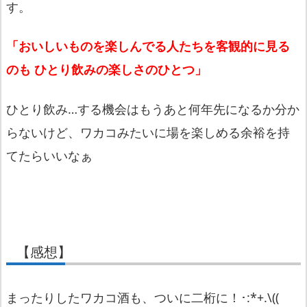
す。
「おいしいものを楽しんでる人たちを客観的に見る
のも ひとり飲みの楽しさのひとつ」
ひとり飲み…する機会はもうあと何年先になるか分か
らないけど、
ワカコみたいに場を楽しめる余裕を持
てたらいいなぁ
【感想】
まったりしたワカコ酒も、ついに二桁に！･:*+.\((