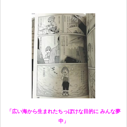
「広い海から生まれたちっぽけな目的に みんな夢
中」