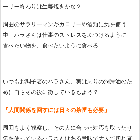
ーリー終わりは生姜焼きかな？
周囲のサラリーマンがカロリーや酒類に気を使う
中、
ハラさんは仕事のストレスをぶつけるように、
食べたい物を、
食べたいように食べる。
いつもお調子者のハラさん、
実は周りの潤滑油のた
めに自らその役に徹しているもよう？
「人間関係を回すには日々の茶番も必要」
周囲をよく観察し、
その人に合った対応を取ったり
気を使っているハラさんはある意味
で大人で切れ者