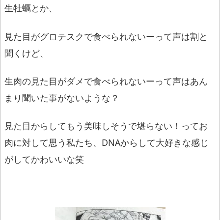
生牡蠣とか、
見た目がグロテスクで食べられないーって声は割と
聞くけど、
生肉の見た目がダメで食べられないーって声はあん
まり聞いた事が
ないような？
見た目からしてもう美味しそうで堪らない！
ってお
肉に対して思う私たち、DNAからして大好きな感じ
がして
かわいいな笑