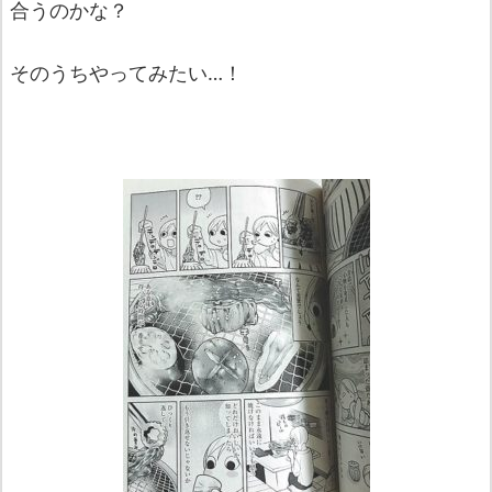
合うのかな？
そのうちやってみたい…！