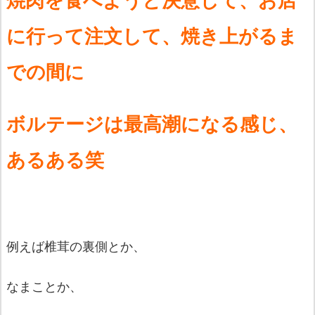
に行って注文して、
焼き上がるま
での間に
ボルテージは最高潮になる感じ、
あるある笑
例えば椎茸の裏側とか、
なまことか、