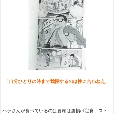
「自分ひとりの時まで我慢するのは性に合わねえ」
ハラさんが食べているのは冒頭は唐揚げ定食、
スト