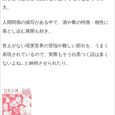
大。
人間関係の描写がある中で、酒や肴の特徴・
相性に
落とし込む展開も好き。
答えがない現実世界の苦悩や難しい部分を、
うまく
表現されているので、実際もそう白黒つく話は多く
ないよね
…と納得させられたり。