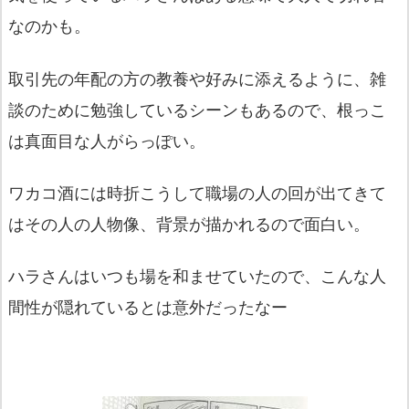
なのかも。
取引先の年配の方の教養や好みに添えるように、
雑
談のために勉強しているシーンもあるので、
根っこ
は真面目な人がらっぽい。
ワカコ酒には時折こうして職場の人の回が出てきて
はその人の人物
像、背景が描かれるので面白い。
ハラさんはいつも場を和ませていたので、
こんな人
間性が隠れているとは意外だったなー