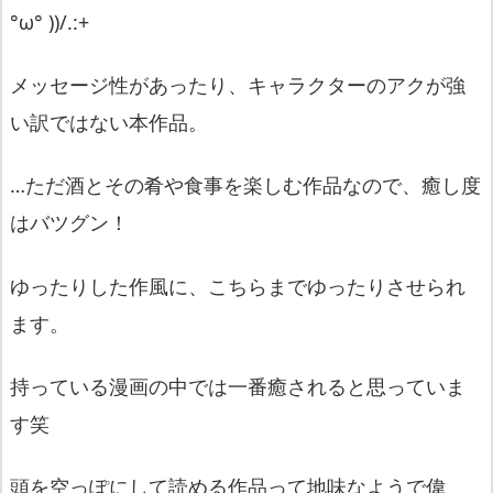
°ω° ))/.:+
メッセージ性があったり、
キャラクターのアクが強
い訳ではない本作品。
…ただ酒とその肴や食事を楽しむ作品なので、癒し度
はバツグン！
ゆったりした作風に、こちらまでゆったりさせられ
ます。
持っている漫画の中では一番癒されると思っていま
す笑
頭を空っぽにして読める作品って地味なようで偉