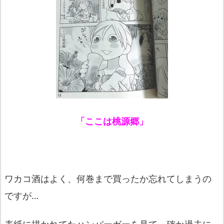
「ここは桃源郷」
ワカコ酒はよく、何巻まで買ったか忘れてしまうの
ですが…