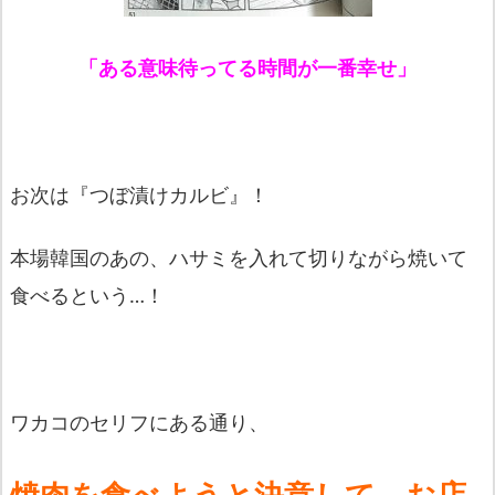
「ある意味待ってる時間が一番幸せ」
お次は『
つぼ漬けカルビ
』！
本場韓国のあの、ハサミを入れて切りながら焼いて
食べるという…
！
ワカコのセリフにある通り、
焼肉を食べようと決意して、お店