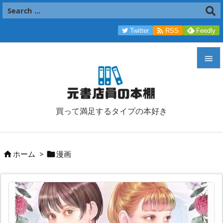

Twitter
RSS
Feedly


メニュ

買って満足するタイプの本好き
サイド

前へ
ホーム
>
漫画



次へ

検索