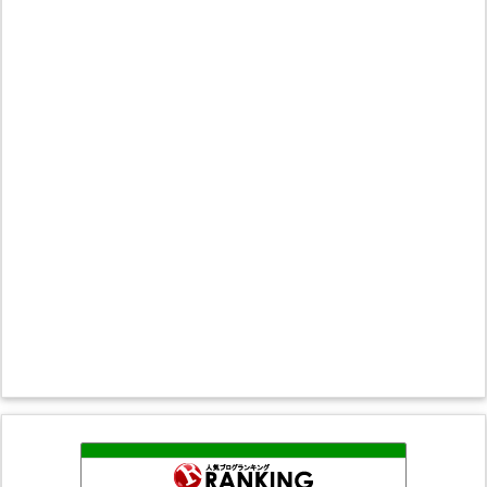
nuko book
8位
ちばらぎの歴史や話題 千葉ロッテと本レビュー
9位