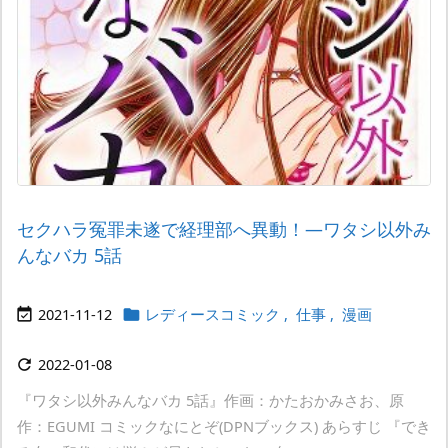
セクハラ冤罪未遂で経理部へ異動！―ワタシ以外み
んなバカ 5話
2021-11-12
レディースコミック
,
仕事
,
漫画


2022-01-08

『ワタシ以外みんなバカ 5話』作画：かたおかみさお、原
作：EGUMI コミックなにとぞ(DPNブックス) あらすじ 『でき