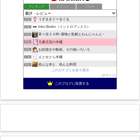
また、本の話をしてる
10位
ランキング
ポイント
ブロ画
人生に失敗しないために！ - らいあんの独り言
11位
うずまきぐーるぐる
12位
Intro Books（イントロブックス）
13位
茶々吉２４時−着物と歌劇とわんにゃんと−
14位
元書店員の本棚
15位
お絵描きや動画、その他いろいろ
16位
えとせとら本棚
17位
色んな本と、色んな料理
18位
このカテゴリを全て表示
50歳から始めるアニメ漫画ゲームなど
19位
参加する
跳ぶ読書(通称とぶどく)／書評小説：とりあえずは池井戸潤作品
20位
このブログに投票する
読む!観る!聴く!!
21位
陽だまり読書の感想文
22位