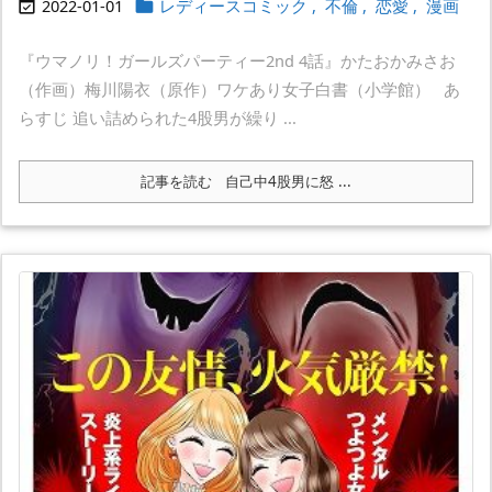
2022-01-01
レディースコミック
,
不倫
,
恋愛
,
漫画


『ウマノリ！ガールズパーティー2nd 4話』かたおかみさお
（作画）梅川陽衣（原作）ワケあり女子白書（小学館） あ
らすじ 追い詰められた4股男が繰り ...
記事を読む
自己中4股男に怒 ...