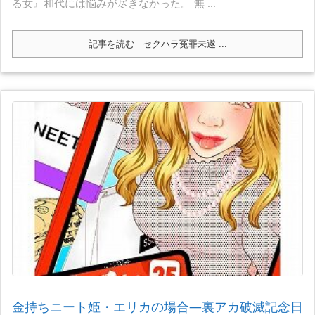
る女』和代には悩みが尽きなかった。 無 ...
記事を読む
セクハラ冤罪未遂 ...
金持ちニート姫・エリカの場合―裏アカ破滅記念日