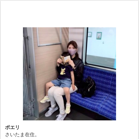
ポエリ
さいたま在住。