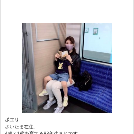
ポエリ
さいたま在住。
4歳と1歳を育てる88年生まれです。