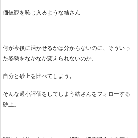
価値観を恥じ入るような結さん。
何が今後に活かせるかは分からないのに、
そういっ
た姿勢をなかなか変えられないのか、
自分と砂上を比べてしまう。
そんな過小評価をしてしまう結さんをフォローする
砂上。