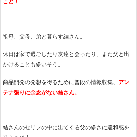
こと！
祖母、父母、弟と暮らす結さん。
休日は家で過ごしたり友達と会ったり、
また父と出
かけることも多いそう。
商品開発の発想を得るために普段の情報収集、
アン
テナ張りに余念
がない結さん。
結さんのセリフの中に出てくる父の多さに違和感を