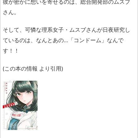
彼が密かに想いを寄せるのは、総合開発部のムスブ
さん。
そして、可憐な理系女子・ムスブさんが日夜研究し
ているのは、
なんとあの…「コンドーム」なんで
す！！
(この本の情報 より引用)