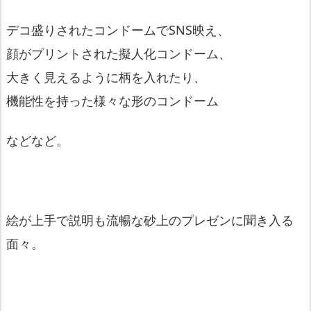
デコ盛りされたコンドームでSNS映え、
顔がプリントされた擬人化コンドーム、
大きく見えるように柄を入れたり、
機能性を持った様々な形のコンドーム
などなど。
絵が上手で説明も流暢な砂上のプレゼンに聞き入る
面々。