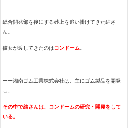
総合開発部を後にする砂上を追い掛けてきた結さ
ん。
彼女が渡してきたのは
コンドーム
。
ーー湘南ゴム工業株式会社は、主にゴム製品を開発
し、
その中で結さんは、コンドームの研究・開発をして
いる。