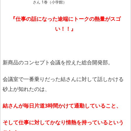
さん 1巻（小学館）
『仕事の話になった途端にトークの熱量がスゴ
い！！』
新商品のコンセプト会議を控えた総合開発部。
会議室で一番乗りだった結さんに対して話しかける
砂上が知れたの
は、
結さんが毎日片道3時間かけて通勤していること、
そして仕事に対してかなり情熱を持っているという