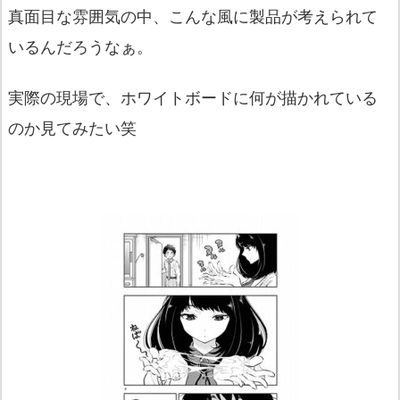
真面目な雰囲気の中、
こんな風に製品が考えられて
いるんだろうなぁ。
実際の現場で、
ホワイトボードに何が描かれている
のか見てみたい笑