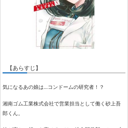
【あらすじ】
気になるあの娘は…コンドームの研究者！？
湘南ゴム工業株式会社で営業担当として働く砂上吾
郎くん。