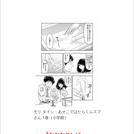
モリ タイシ：あそこではたらくムスブ
さん 1巻（小学館）