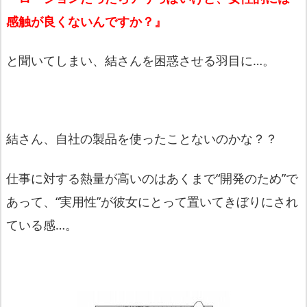
感触が良くないんですか？』
と聞いてしまい、結さんを困惑させる羽目に…。
結さん、自社の製品を使ったことないのかな？？
仕事に対する熱量が高いのはあくまで“開発のため”で
あって、“
実用性”が彼女にとって置いてきぼりにされ
ている感…。