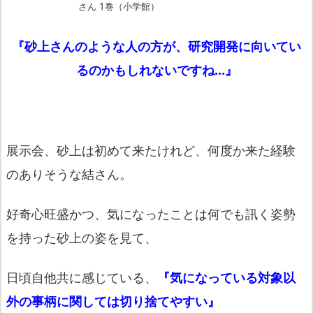
さん 1巻（小学館）
『砂上さんのような人の方が、
研究開発に向いてい
るのかもしれないですね…』
展示会、砂上は初めて来たけれど、
何度か来た経験
のありそうな結さん。
好奇心旺盛かつ、
気になったことは何でも訊く姿勢
を持った砂上の姿を見て、
日頃自他共に感じている、
『
気になっている対象以
外の事柄に関しては切り捨てやすい』