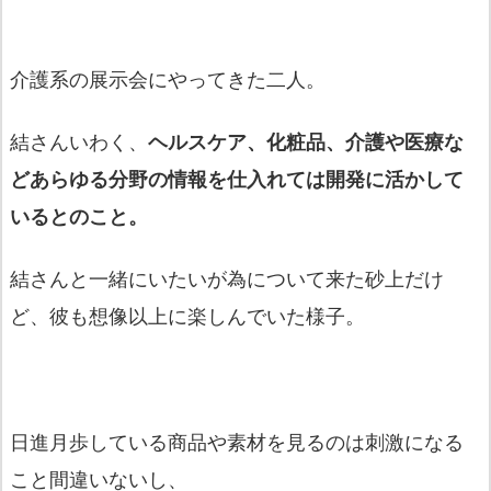
介護系の展示会にやってきた二人。
結さんいわく、
ヘルスケア、化粧品、
介護や医療な
どあらゆる分野の情報を仕入れては開発に活かして
い
るとのこと。
結さんと一緒にいたいが為について来た砂上だけ
ど、
彼も想像以上に楽しんでいた様子。
日進月歩している商品や素材を見るのは刺激になる
こと間違いない
し、