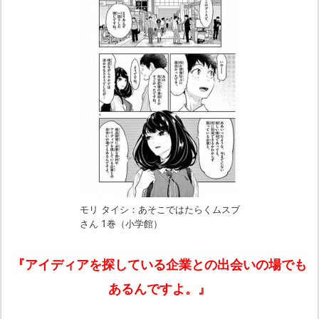
モリ タイシ：あそこではたらくムスブ
さん 1巻（小学館）
『アイディアを探している企業との出会いの場でも
あるんですよ。
』