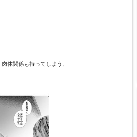
、肉体関係も持ってしまう。