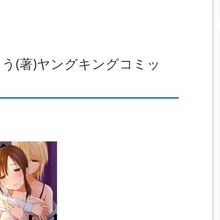
う(著)ヤングキングコミッ