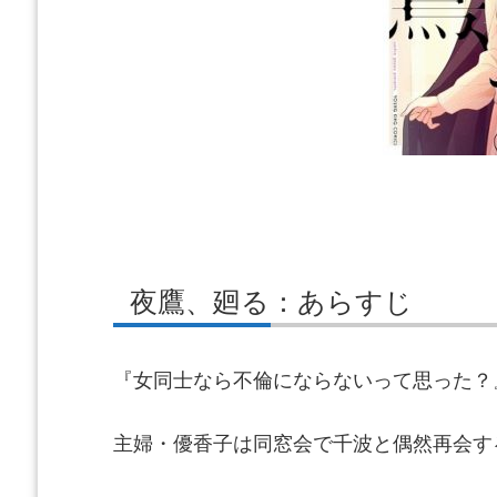
夜鷹、廻る：あらすじ
『女同士なら不倫にならないって思った？
主婦・優香子は同窓会で千波と偶然再会す