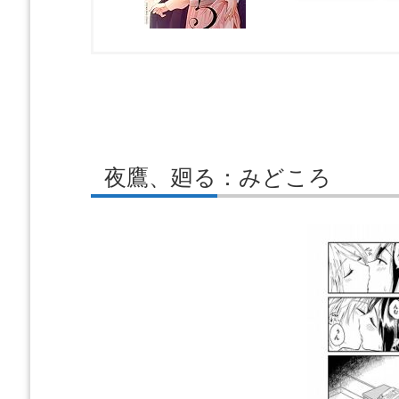
夜鷹、廻る：みどころ