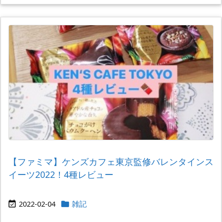
【ファミマ】ケンズカフェ東京監修バレンタインス
イーツ2022！4種レビュー
2022-02-04
雑記

