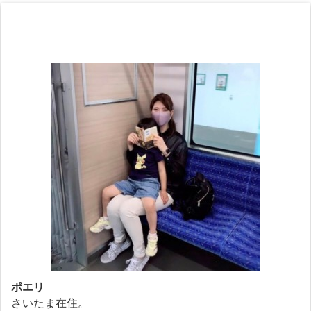
ポエリ
さいたま在住。