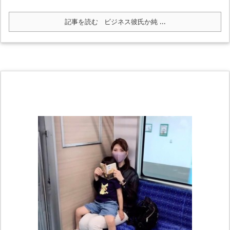
記事を読む
ビジネス彼氏か純 ...