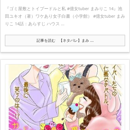
『ゴミ屋敷とトイプードルと私 #億女tuber まみりこ 14』池
田ユキオ（著）ワケあり女子白書（小学館） #億女tuber まみ
りこ 14話：あらすじ ハウス ...
記事を読む
【ネタバレ】まみ ...