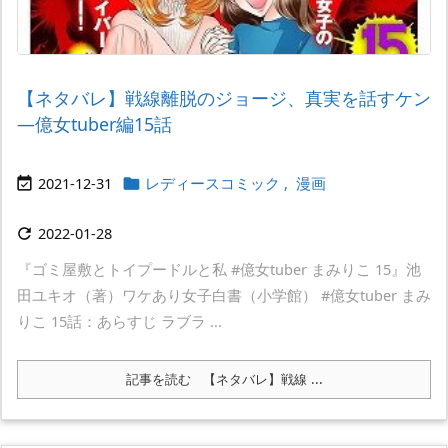
【ネタバレ】戦線離脱のジョージ、真実を話すケン
―億女tuber編15話
2021-12-31
レディースコミック
,
漫画


2022-01-28

『ゴミ屋敷とトイプードルと私 #億女tuber まみりこ 15』池
田ユキオ（著）ワケあり女子白書（小学館） #億女tuber まみ
りこ 15話：あらすじ ラブラ ...
記事を読む
【ネタバレ】戦線 ...