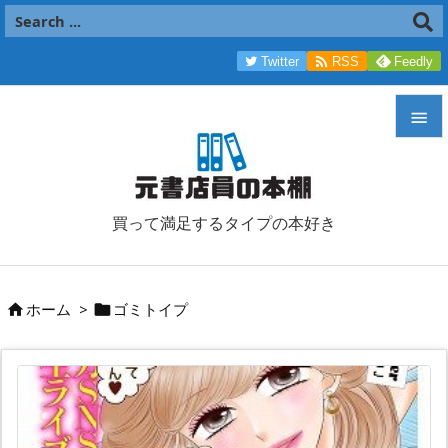

Twitter
RSS
Feedly


メニュ

買って満足するタイプの本好き
サイド

前へ
ホーム
>
ゴミトイプ



次へ

検索