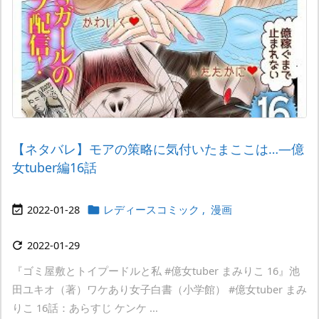
【ネタバレ】モアの策略に気付いたまここは…―億
女tuber編16話
2022-01-28
レディースコミック
,
漫画


2022-01-29

『ゴミ屋敷とトイプードルと私 #億女tuber まみりこ 16』池
田ユキオ（著）ワケあり女子白書（小学館） #億女tuber まみ
りこ 16話：あらすじ ケンケ ...