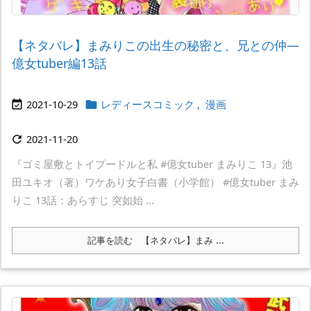
【ネタバレ】まみりこの出生の秘密と、兄との仲―
億女tuber編13話
2021-10-29
レディースコミック
,
漫画


2021-11-20

『ゴミ屋敷とトイプードルと私 #億女tuber まみりこ 13』池
田ユキオ（著）ワケあり女子白書（小学館） #億女tuber まみ
りこ 13話：あらすじ 突如始 ...
記事を読む
【ネタバレ】まみ ...