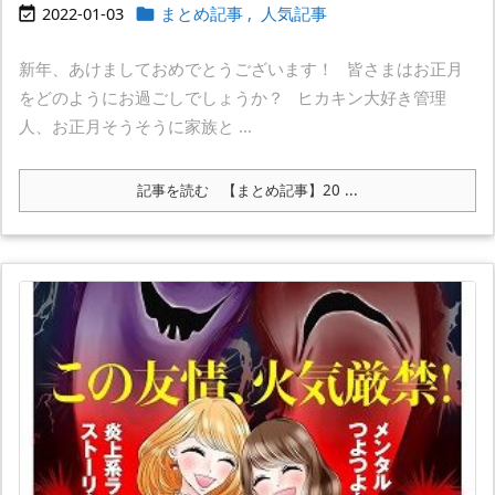
2022-01-03
まとめ記事
,
人気記事


新年、あけましておめでとうございます！ 皆さまはお正月
をどのようにお過ごしでしょうか？ ヒカキン大好き管理
人、お正月そうそうに家族と ...
記事を読む
【まとめ記事】20 ...