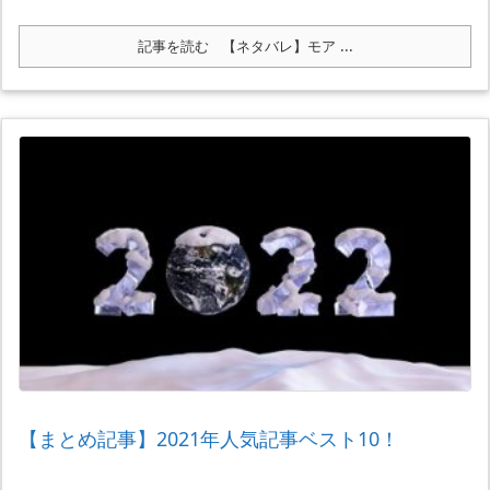
記事を読む
【ネタバレ】モア ...
【まとめ記事】2021年人気記事ベスト10！