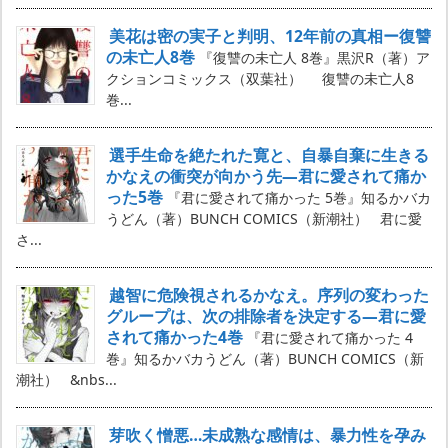
美花は密の実子と判明、12年前の真相ー復讐
の未亡人8巻
『復讐の未亡人 8巻』黒沢R（著）ア
クションコミックス（双葉社） 復讐の未亡人8
巻...
選手生命を絶たれた寛と、自暴自棄に生きる
かなえの衝突が向かう先―君に愛されて痛か
った5巻
『君に愛されて痛かった 5巻』知るかバカ
うどん（著）BUNCH COMICS（新潮社） 君に愛
さ...
越智に危険視されるかなえ。序列の変わった
グループは、次の排除者を決定する―君に愛
されて痛かった4巻
『君に愛されて痛かった 4
巻』知るかバカうどん（著）BUNCH COMICS（新
潮社） &nbs...
芽吹く憎悪…未成熟な感情は、暴力性を孕み