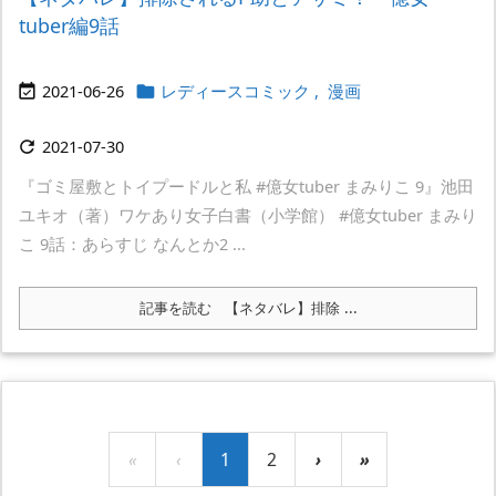
tuber編9話
2021-06-26
レディースコミック
,
漫画


2021-07-30

『ゴミ屋敷とトイプードルと私 #億女tuber まみりこ 9』池田
ユキオ（著）ワケあり女子白書（小学館） #億女tuber まみり
こ 9話：あらすじ なんとか2 ...
記事を読む
【ネタバレ】排除 ...
«
‹
1
2
›
»